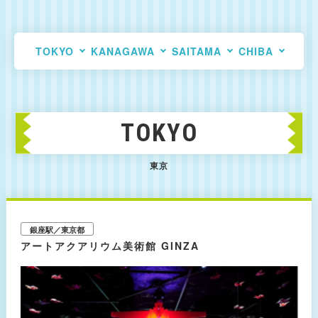
TOKYO
KANAGAWA
SAITAMA
CHIBA
TOKYO
東京
銀座駅／東京都
アートアクアリウム美術館 GINZA