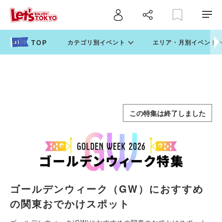
カテゴリ別イベント
エリア・月別イベント
この特集は終了しました
ゴールデンウィーク（GW）におすすめ
の関東おでかけスポット