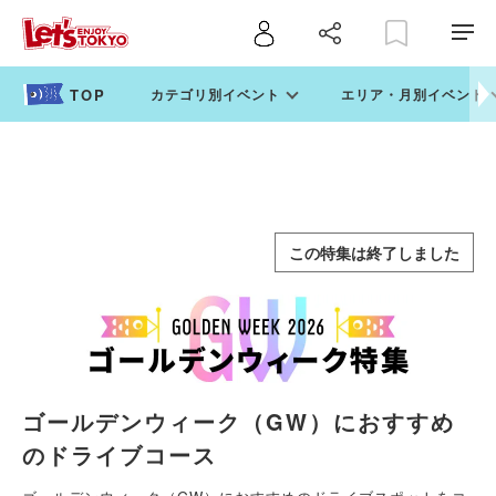
カテゴリ別イベント
エリア・月別イベント
この特集は終了しました
ゴールデンウィーク（GW）におすすめ
のドライブコース