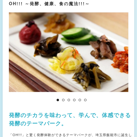
OH!!! ～発酵、健康、食の魔法!!!～
発酵のチカラを味わって、学んで、体感できる
発酵のテーマパーク。
「OH!!!」と驚く発酵体験ができるテーマパークが、埼玉県飯能市に誕生し