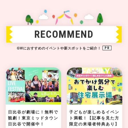
RECOMMEND
GWにおすすめのイベントや新スポットをご紹介！
PR
日比谷が劇場に！無料で
子どもが楽しめるイベン
観劇！東京ミッドタウン
ト満載！【記事を見た方
日比谷で開催中！
限定の来場者特典あり】