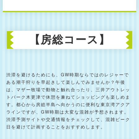
【房総コース】
渋滞を避けるためにも、GW時期ならではのレジャーで
ある潮干狩りを早起きして楽しんでみませんか？午後
は、マザー牧場で動物と触れ合ったり、三井アウトレッ
トパーク木更津で休憩を兼ねてショッピングも楽しめま
す。都心から房総半島へ向かうのに便利な東京湾アクア
ラインですが、GW時期は大変な混雑が予想されます。
渋滞予測サイトや交通情報をチェックして、混雑ピーク
日を避けて計画することをおすすめします。