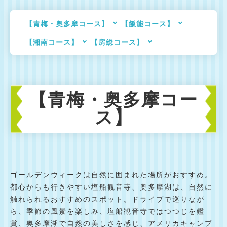
【青梅・奥多摩コース】
【飯能コース】
【湘南コース】
【房総コース】
【青梅・奥多摩コー
ス】
ゴールデンウィークは自然に囲まれた場所がおすすめ。
都心からも行きやすい塩船観音寺、奥多摩湖は、自然に
触れられるおすすめのスポット。ドライブで巡りなが
ら、季節の風景を楽しみ、塩船観音寺ではつつじを鑑
賞、奥多摩湖で自然の美しさを感じ、アメリカキャンプ