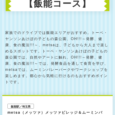
【飯能コース】
家族でのドライブでは飯能エリアがおすすめ。トーベ・
ヤンソンあけぼの子どもの森公園、OH!!!～発酵、健
康、食の魔法!!!～、metsaは、子どもから大人まで楽し
めるスポットです。トーベ・ヤンソンあけぼの子どもの
森公園では、自然やアートに触れ、OH!!!～発酵、健
康、食の魔法!!!～では、発酵食品を通して食育を学び、
metsaでは、ムーミンバレーパークやワークショップを
楽しめます。都心から気軽に行けるのもおすすめポイン
トです。
飯能駅／埼玉県
metsa（メッツァ）メッツァビレッジ＆ムーミンバ