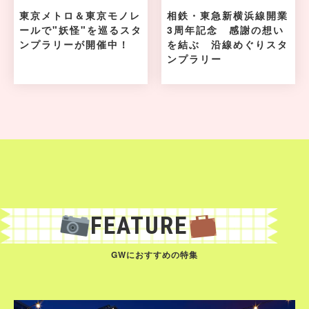
東京メトロ＆東京モノレ
相鉄・東急新横浜線開業
ールで"妖怪"を巡るスタ
3周年記念 感謝の想い
ンプラリーが開催中！
を結ぶ 沿線めぐりスタ
ンプラリー
FEATURE
GWにおすすめの特集