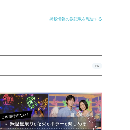
掲載情報の誤記載を報告する
PR