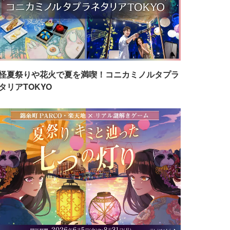
怪夏祭りや花火で夏を満喫！コニカミノルタプラ
タリアTOKYO