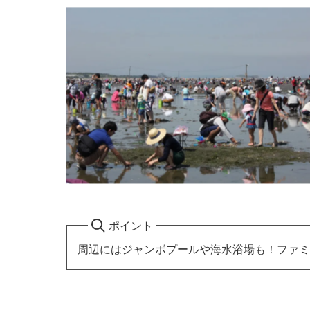
ポイント
周辺にはジャンボプールや海水浴場も！ファミ