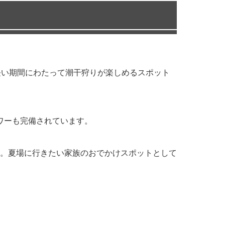
長い期間にわたって潮干狩りが楽しめるスポット
ワーも完備されています。
。夏場に行きたい家族のおでかけスポットとして