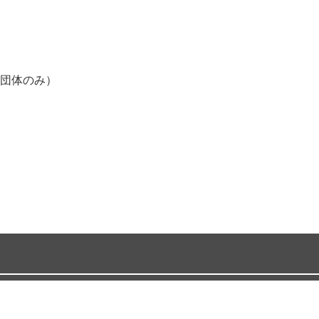
団体のみ）