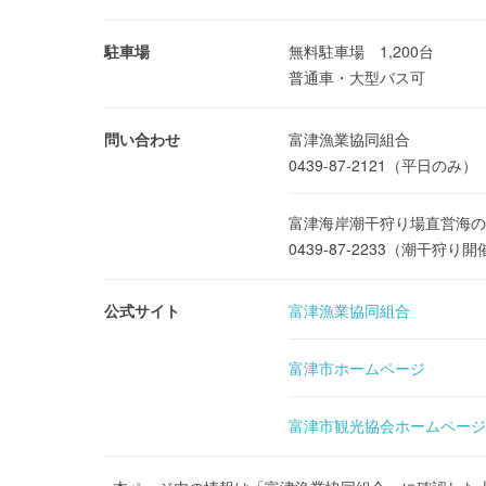
駐車場
無料駐車場 1,200台
普通車・大型バス可
問い合わせ
富津漁業協同組合
0439-87-2121（平日のみ）
富津海岸潮干狩り場直営海
0439-87-2233（潮干狩り
公式サイト
富津漁業協同組合
富津市ホームページ
富津市観光協会ホームページ