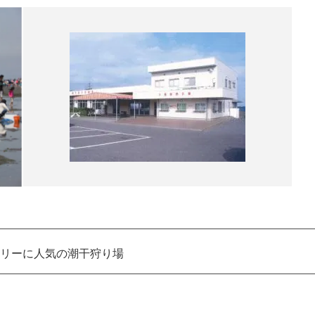
リーに人気の潮干狩り場