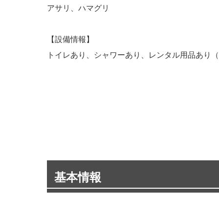
アサリ、ハマグリ
【設備情報】
トイレあり、シャワーあり、レンタル用品あり（
基本情報