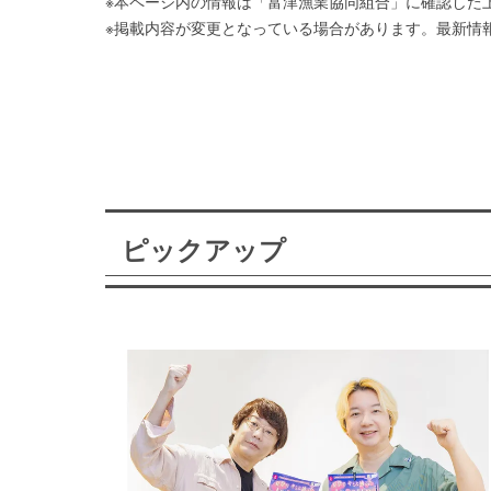
※本ページ内の情報は「富津漁業協同組合」に確認した
※掲載内容が変更となっている場合があります。最新情
ピックアップ