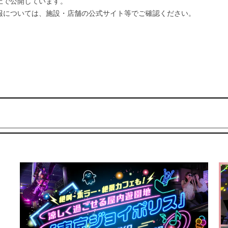
上で公開しています。
報については、施設・店舗の公式サイト等でご確認ください。