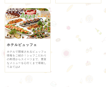
ホテルビュッフェ
ホテルで開催されるビュッフェ
情報をご紹介！シェフこだわり
の料理からスイーツまで、豊富
なメニューを心行くまで堪能し
てみては♪