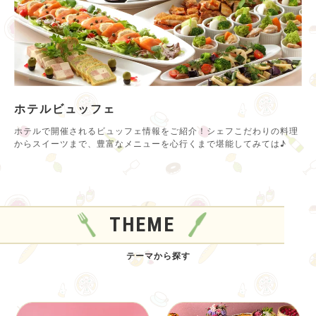
ホテルビュッフェ
ホテルで開催されるビュッフェ情報をご紹介！シェフこだわりの料理
からスイーツまで、豊富なメニューを心行くまで堪能してみては♪
THEME
テーマから探す