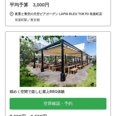
平均予算 3,000円
夜景と青空の天空ビアガーデン LAPIS BLEU TOKYO 有楽町店
有楽町駅／東京都
煌めく空間で楽しむ屋上BBQ体験
空席確認・予約