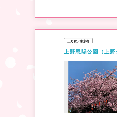
上野駅／東京都
上野恩賜公園（上野