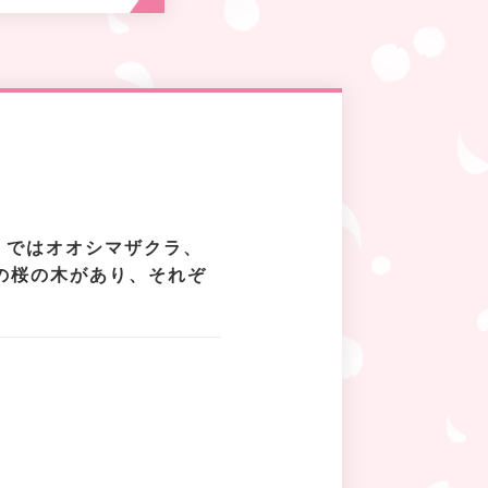
」ではオオシマザクラ、
の桜の木があり、それぞ