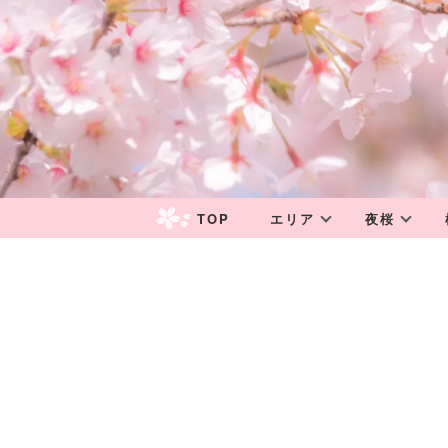
エリア
夜桜