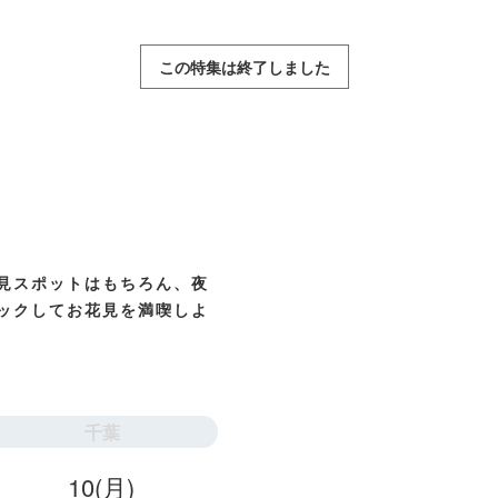
この特集は終了しました
見スポットはもちろん、夜
ックしてお花見を満喫しよ
千葉
10
(月)