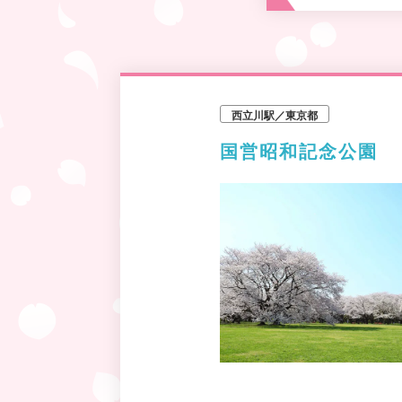
西立川駅／東京都
国営昭和記念公園