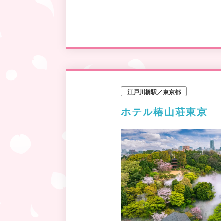
江戸川橋駅／東京都
ホテル椿山荘東京