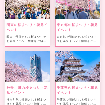
関東の桜まつり・花見イ
東京都の桜まつり・花見
ベント
イベント
関東で開催される桜まつりや
東京都で開催される桜まつり
お花見イベント情報をご紹
やお花見イベント情報をご紹
介。
介。
神奈川県の桜まつり・花
千葉県の桜まつり・花見
見イベント
イベント
神奈川県で開催される桜まつ
千葉県で開催される桜まつり
りやお花見イベント情報をご
やお花見イベント情報をご紹