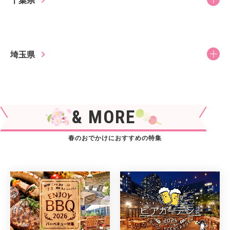
埼玉県
& MORE
春のおでかけにおすすめの特集