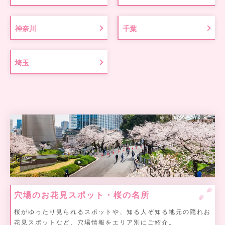
神奈川
千葉
埼玉
穴場のお花見スポット・桜の名所
桜がゆったり見られるスポットや、知る人ぞ知る地元の隠れお
花見スポットなど、穴場情報をエリア別にご紹介。