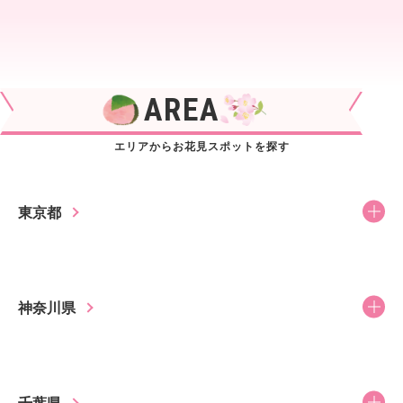
AREA
エリアからお花見スポットを探す
東京都
神奈川県
千葉県