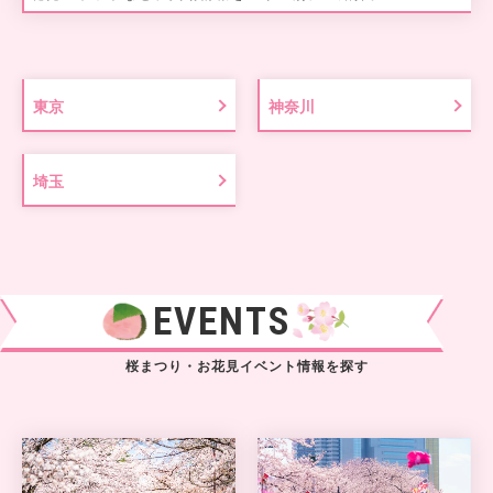
東京
神奈川
埼玉
EVENTS
桜まつり・お花見イベント情報を探す