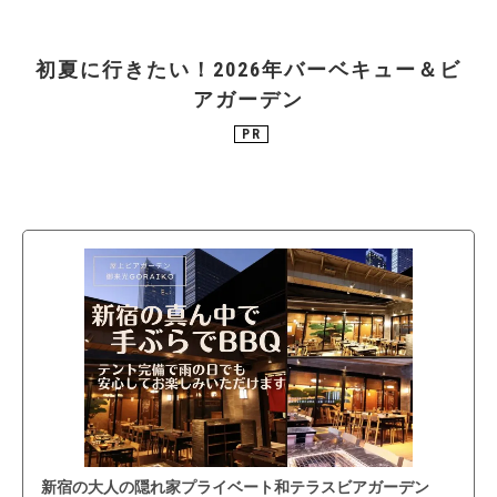
初夏に行きたい！2026年バーベキュー＆ビ
アガーデン
PR
新宿の大人の隠れ家プライベート和テラスビアガーデン