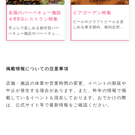
全国のバーベキュー施設
ビアガーデン特集
＆BBQレストラン特集
ビールやクラフトビールを楽
しめる東京都内、都内近郊の
手ぶらで楽しめる都市型バー
ビアガーデン情報をご紹介。
ベキュー施設やバーベキュー
レストランをご紹介。
掲載情報についての注意事項
店舗・施設の休業や営業時間の変更、イベントの順延や
中止が発生する場合があります。また、昨年の情報で掲
載しているイベントも混在しております。おでかけの際
は、公式サイト等で最新情報をご確認ください。