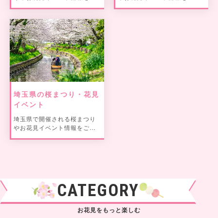
紹介。
介。
埼玉県の桜まつり・花見
イベント
埼玉県で開催される桜まつり
やお花見イベント情報をご紹
介。
CATEGORY
お花見をもっと楽しむ