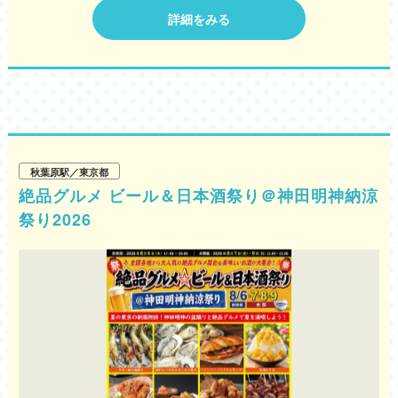
詳細をみる
秋葉原駅／東京都
絶品グルメ ビール＆日本酒祭り＠神田明神納涼
祭り2026