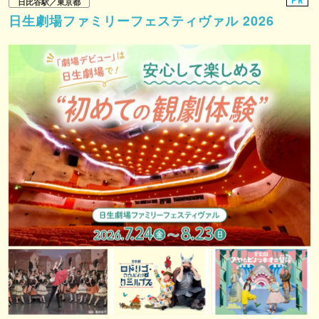
PR
日比谷駅／東京都
日生劇場ファミリーフェスティヴァル 2026