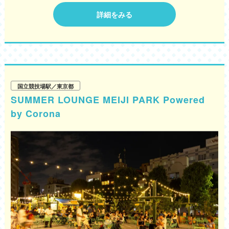
詳細をみる
国立競技場駅／東京都
SUMMER LOUNGE MEIJI PARK Powered
by Corona