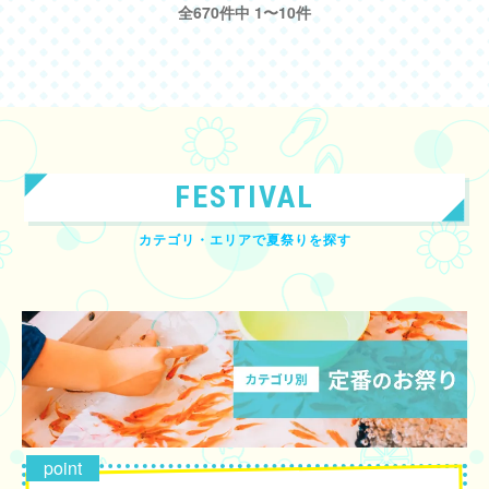
全670件中 1〜10件
FESTIVAL
カテゴリ・エリアで夏祭りを探す