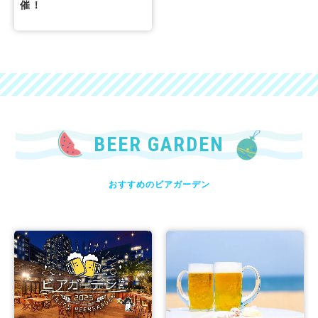
催！
BEER GARDEN
おすすめのビアガーデン