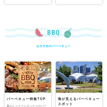
BBQ
おすすめのバーベキュー
バーベキュー特集TOP
海が見えるバーベキュー
スポット
夏のレジャーにぴったりのバー