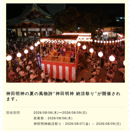
神田明神の夏の風物詩“神田明神 納涼祭り”が開催され
ます。
開催期間
2026/08/06(木)〜2026/08/09(日)
前夜祭：2026/08/06(木)
神田明神納涼祭り：2026/08/07(金) ～ 2026/08/09(日)