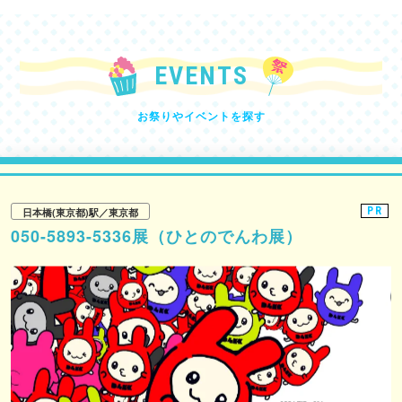
EVENTS
お祭りやイベントを探す
PR
日本橋(東京都)駅／東京都
050-5893-5336展（ひとのでんわ展）