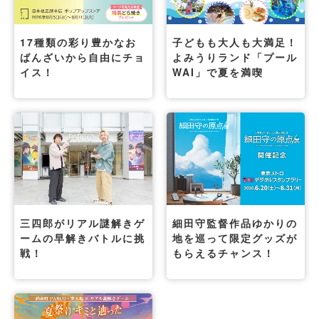
17種類の彩り豊かなお
子どもも大人も大満足！
ばんざいから自由にチョ
よみうりランド「プール
イス！
WAI」で夏を満喫
三四郎がリアル謎解きゲ
細田守監督作品ゆかりの
ームの早解きバトルに挑
地を巡って限定グッズが
戦！
もらえるチャンス！