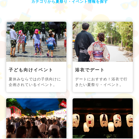
カテゴリから夏祭り・イベント情報を探す
子ども向けイベント
浴衣でデート
夏休みならではの子供向けに
デートにおすすめ！浴衣で行
企画されているイベント。
きたい夏祭り・イベント。