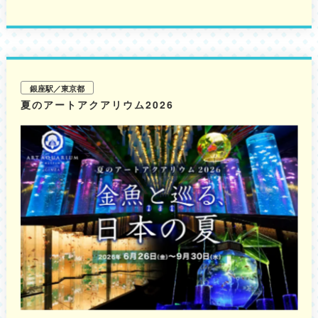
銀座駅／東京都
夏のアートアクアリウム2026