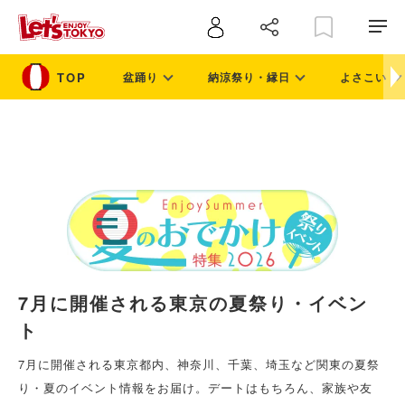
盆踊り
納涼祭り・縁日
よさこい
7月に開催される東京の夏祭り・イベン
ト
7月に開催される東京都内、神奈川、千葉、埼玉など関東の夏祭
り・夏のイベント情報をお届け。デートはもちろん、家族や友