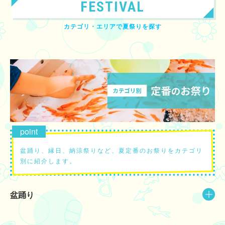
FESTIVAL
カテゴリ・エリアで夏祭りを探す
盆踊り、縁日、納涼祭りなど、夏定番のお祭りをカテゴリ
別に紹介します。
盆踊り