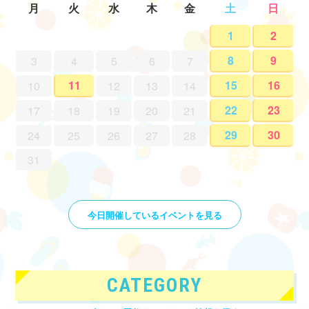
月
火
水
木
金
土
日
1
2
8
9
3
4
5
6
7
11
15
16
10
12
13
14
22
23
17
18
19
20
21
29
30
24
25
26
27
28
31
今日開催しているイベントを見る
CATEGORY