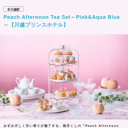
本川越駅
Peach Afternoon Tea Set～Pink&Aqua Blue
～【川越プリンスホテル】
みずみずしく甘い香りが魅了する、桃尽くしの「Peach Afternoon