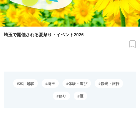
埼玉で開催される夏祭り・イベント2026
本川越駅
埼玉
体験・遊び
観光・旅行
祭り
夏