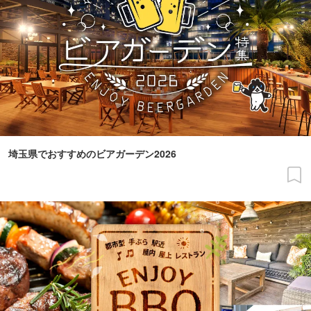
埼玉県でおすすめのビアガーデン2026