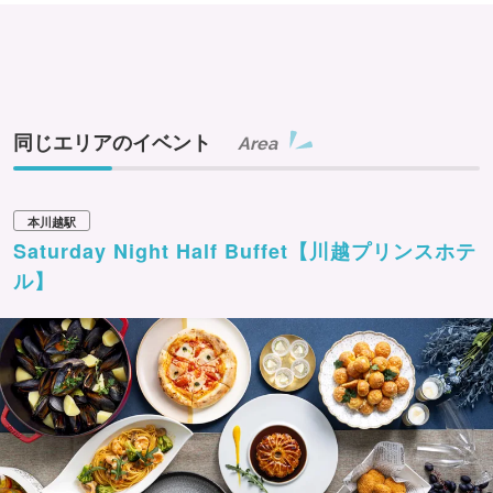
同じエリアのイベント
Area
本川越駅
Saturday Night Half Buffet【川越プリンスホテ
ル】