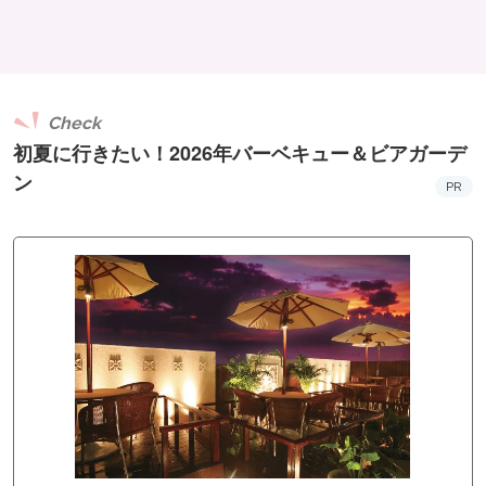
Check
初夏に行きたい！2026年バーベキュー＆ビアガーデ
ン
PR