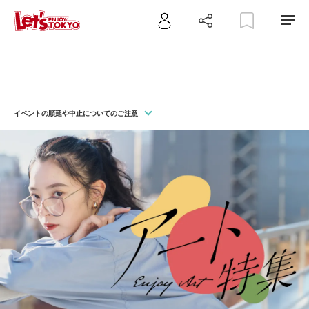
イベントの順延や中止についてのご注意