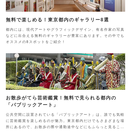
無料で楽しめる！東京都内のギャラリー8選
都内には、現代アートやグラフィックデザイン、有名作家の写真
などに出合える無料のギャラリーが豊富にあります。その中でも
オススメの8スポットをご紹介！
お散歩がてら芸術鑑賞！無料で見られる都内の
「パブリックアート」
公共空間に設置されている「パブリックアート」は、誰でも気軽
に芸術鑑賞を楽しめるのが魅力。東京都内だけでもさまざまな場
所にあるので、お散歩の際や通勤途中などにもふらっと見ること