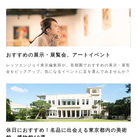
おすすめの展示・展覧会、アートイベント
レッツエンジョイ東京編集部が、首都圏でおすすめの展示・展覧
会をピックアップ。気になるイベントに足を運んでみませんか？
休日におすすめ！名品に出会える東京都内の美術