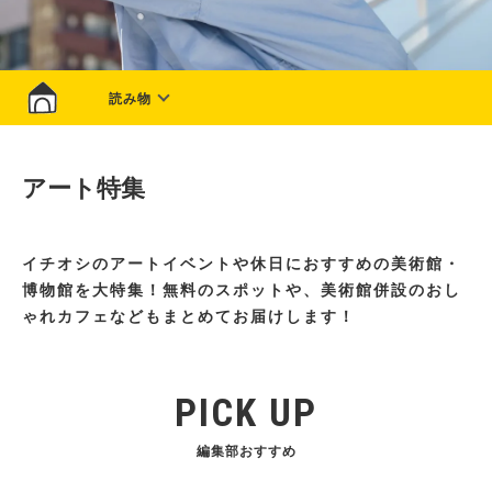
読み物
アート特集
イチオシのアートイベントや休日におすすめの美術館・
博物館を大特集！無料のスポットや、美術館併設のおし
ゃれカフェなどもまとめてお届けします！
PICK UP
編集部おすすめ