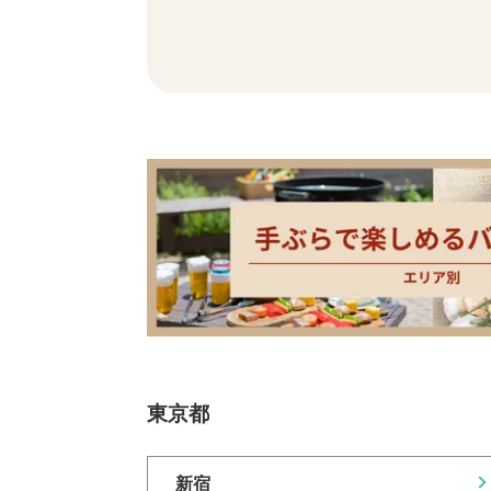
東京都
新宿