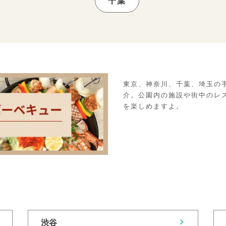
千葉
東京、神奈川、千葉、埼玉の
介。公園内の施設や街中のレ
を楽しめますよ。
渋谷