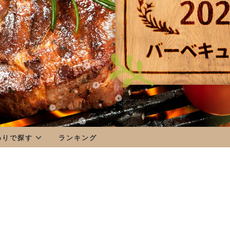
わりで探す
ランキング