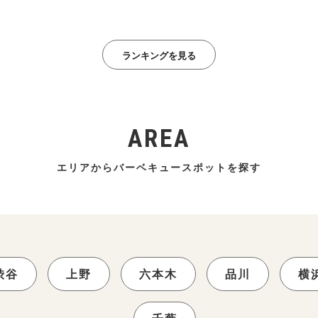
ランキングを見る
AREA
エリアからバーベキュースポットを探す
渋谷
上野
六本木
品川
横