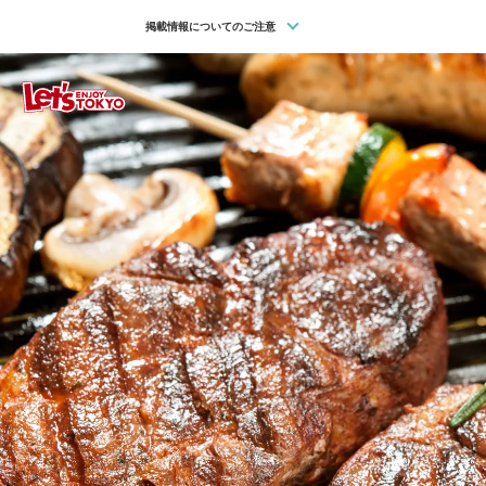
掲載情報についてのご注意