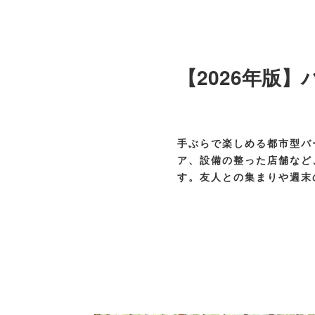
【2026年版
手ぶらで楽しめる都市型バ
ア、設備の整った店舗など
す。友人との集まりや週末