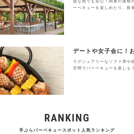
急な雨でも安心！関東の屋根
ーベキューを楽しめたり、飲
デートや女子会に！
ラグジュアリーなソファ席や
空間でバーベキューを楽しも
RANKING
手ぶらバーベキュースポット人気ランキング