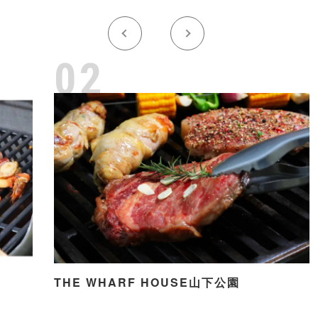
02
THE WHARF HOUSE山下公園