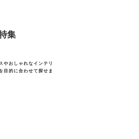
特集
スやおしゃれなインテリ
を目的に合わせて探せま