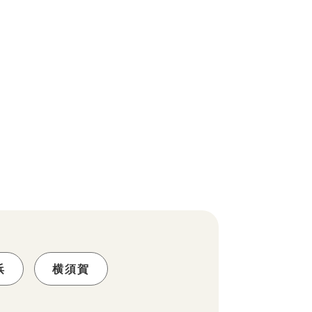
浜
横須賀