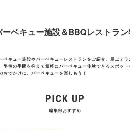
】バーベキュー施設＆BBQレストラン
ーベキュー施設やバーベキューレストランをご紹介。屋上テラ
、準備の手間を抑えて気軽にバーベキュー体験できるスポット
のおでかけに、バーベキューを楽しもう！
PICK UP
編集部おすすめ