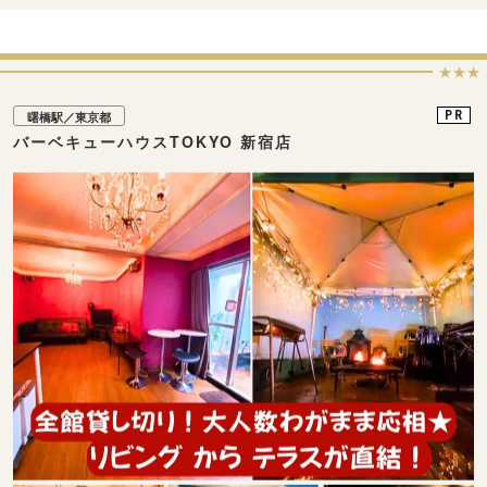
★★★
PR
曙橋駅／東京都
バーベキューハウスTOKYO 新宿店