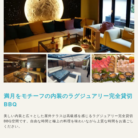
満月をモチーフの内装のラグジュアリー完全貸切
BBQ
美しい内装と広々とした屋外テラスは高級感を感じるラグジュアリー完全貸切
BBQ空間です。自由な時間と極上の料理を味わいながら上質な時間をお過ごし
ください。