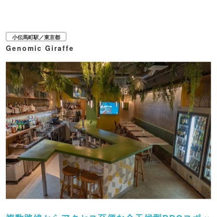
小伝馬町駅／東京都
Genomic Giraffe