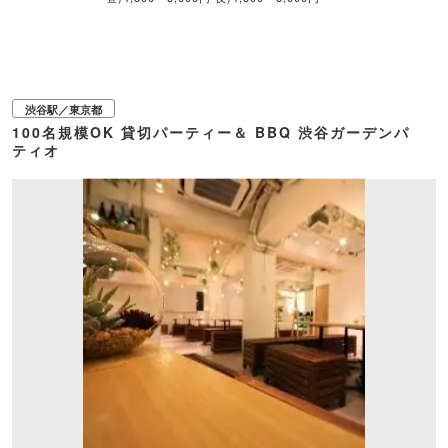
渋谷駅／東京都
100名規模OK 貸切パーティー＆ BBQ 渋谷ガーデンパ
ティオ