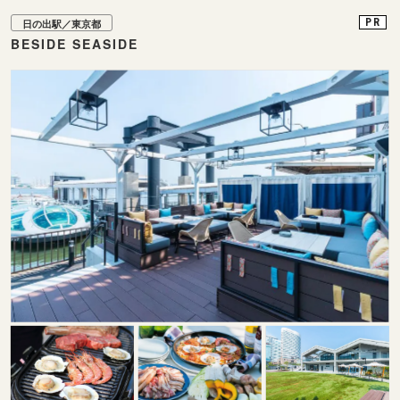
PR
日の出駅／東京都
BESIDE SEASIDE