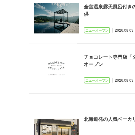
全室温泉露天風呂付きの
供
2026.08.03
チョコレート専門店「
オープン
2026.08.03
北海道発の人気ベーカ