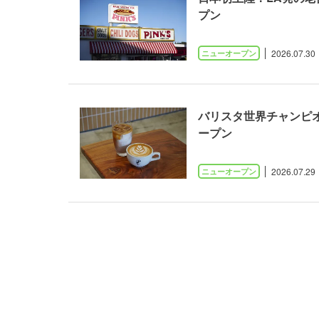
プン
2026.07.30
バリスタ世界チャンピ
ープン
2026.07.29