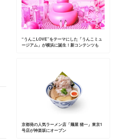
“うんこLOVE”をテーマにした「うんこミュ
ージアム」が横浜に誕生！新コンテンツも
京都発の人気ラーメン店「麺屋 猪一」東京1
号店が神楽坂にオープン