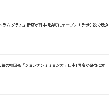
トラム グラム」新店が日本橋浜町にオープン！ラボ併設で焼き
人気の韓国発「ジョンナンミミョンガ」日本1号店が原宿にオー