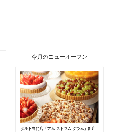
今月のニューオープン
タルト専門店「アム ストラム グラム」新店