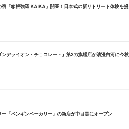
宿「箱根強羅 KAIKA」開業！日本式の新リトリート体験を提
ダンデライオン・チョコレート」第2の旗艦店が清澄白河に今秋
リー「ペンギンベーカリー」の新店が中目黒にオープン