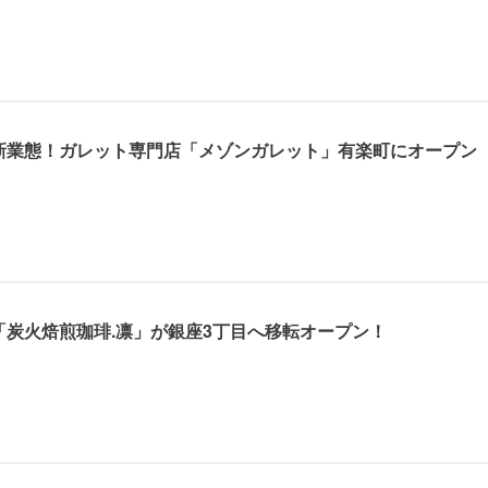
新業態！ガレット専門店「メゾンガレット」有楽町にオープン
炭火焙煎珈琲.凛」が銀座3丁目へ移転オープン！