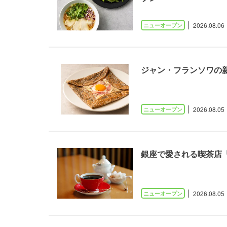
2026.08.06
ジャン・フランソワの
2026.08.05
銀座で愛される喫茶店「
2026.08.05