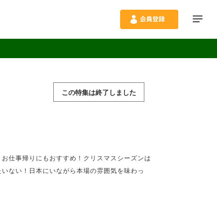
この特集は終了しました
、お仕事帰りにもおすすめ！クリスマスシーズンは
たいない！日本にいながら本場の雰囲気を味わっ