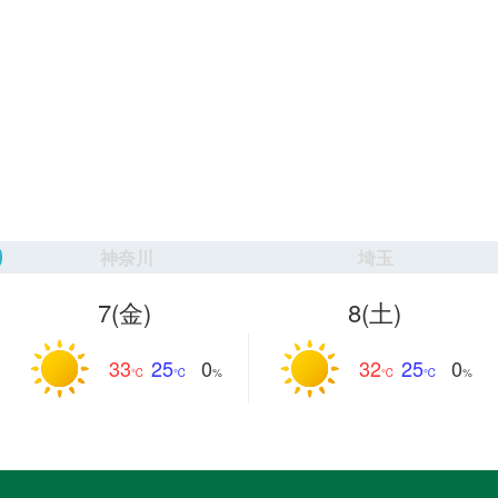
神奈川
埼玉
7
(金)
8
(土)
33
25
32
25
0
0