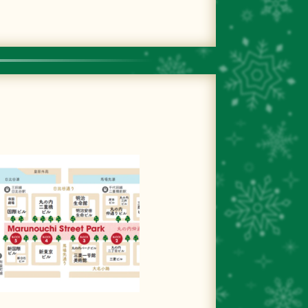
イメージパース図