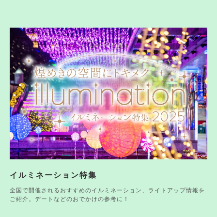
イルミネーション特集
全国で開催されるおすすめのイルミネーション、ライトアップ情報を
ご紹介。デートなどのおでかけの参考に！