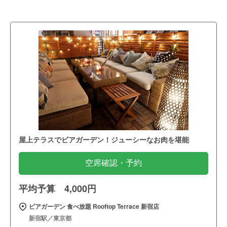
屋上テラスでビアガーデン！ジューシーなお肉を堪能
空席確認・予約
平均予算 4,000円
ビアガーデン 食べ放題 Rooftop Terrace 新宿店
新宿駅／東京都