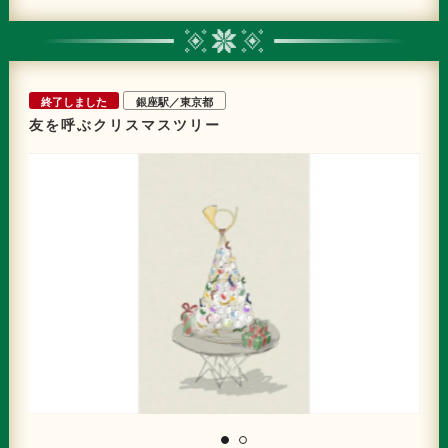
終了しました
銀座駅／東京都
友を呼ぶクリスマスツリー