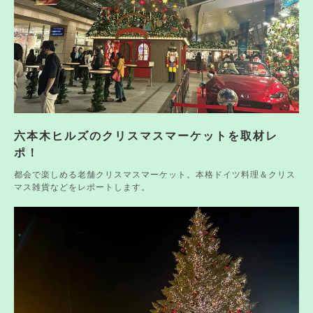
六本木ヒルズのクリスマスマーケットを取材レ
ポ！
都会で楽しめる老舗クリスマスマーケット。本格ドイツ料理＆クリス
マス雑貨などをレポートします。