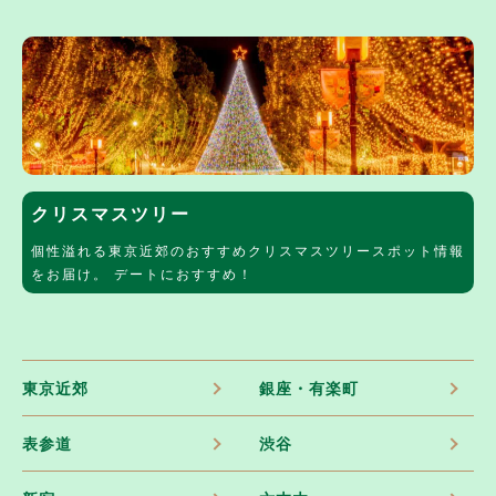
クリスマスツリー
個性溢れる東京近郊のおすすめクリスマスツリースポット情報
をお届け。 デートにおすすめ！
東京近郊
銀座・有楽町
表参道
渋谷