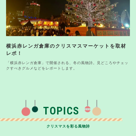
横浜赤レンガ倉庫のクリスマスマーケットを取材
レポ！
「横浜赤レンガ倉庫」で開催される、冬の風物詩。見どころやチェッ
クすべきグルメなどをレポートします。
TOPICS
クリスマスを彩る風物詩