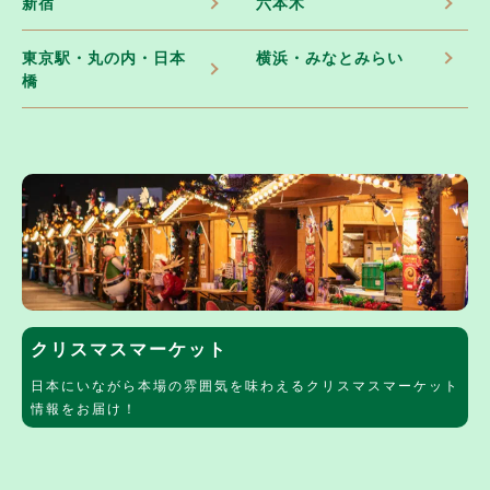
新宿
六本木
東京駅・丸の内・日本
横浜・みなとみらい
橋
クリスマスマーケット
日本にいながら本場の雰囲気を味わえるクリスマスマーケット
情報をお届け！