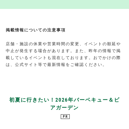
掲載情報についての注意事項
店舗・施設の休業や営業時間の変更、イベントの順延や
中止が発生する場合があります。また、昨年の情報で掲
載しているイベントも混在しております。おでかけの際
は、公式サイト等で最新情報をご確認ください。
初夏に行きたい！2026年バーベキュー＆ビ
アガーデン
PR