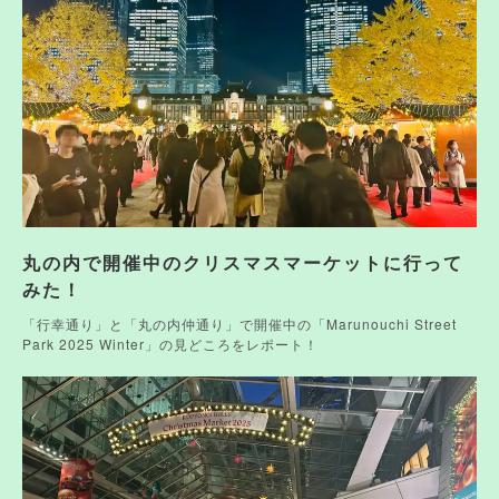
丸の内で開催中のクリスマスマーケットに行って
みた！
「行幸通り」と「丸の内仲通り」で開催中の「Marunouchi Street
Park 2025 Winter」の見どころをレポート！