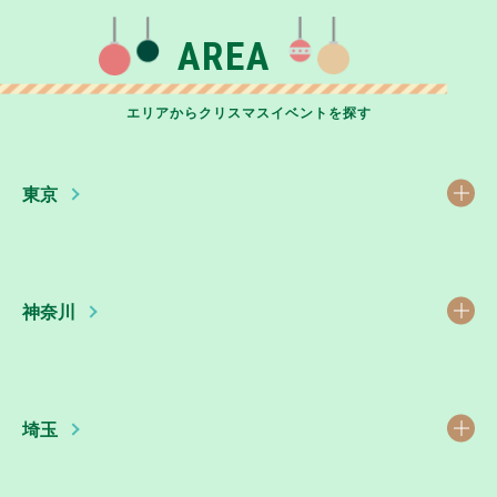
AREA
エリアからクリスマスイベントを探す
東京
神奈川
埼玉