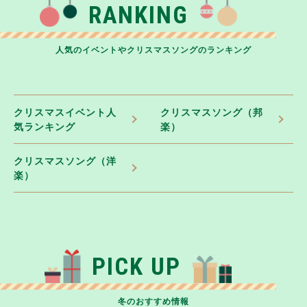
RANKING
人気のイベントやクリスマスソングのランキング
クリスマスイベント人
クリスマスソング（邦
気ランキング
楽）
クリスマスソング（洋
楽）
PICK UP
冬のおすすめ情報