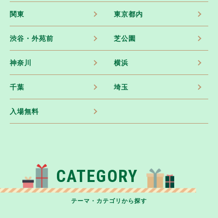
関東
東京都内
渋谷・外苑前
芝公園
神奈川
横浜
千葉
埼玉
入場無料
CATEGORY
テーマ・カテゴリから探す