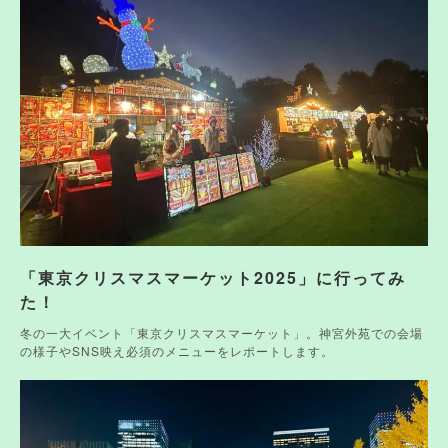
「東京クリスマスマーケット2025」に行ってみ
た！
冬の一大イベント「東京クリスマスマーケット」。神宮外苑での会場
の様子やSNS映え必須のメニューをレポートします。