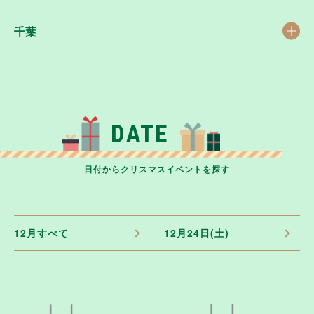
千葉
DATE
日付からクリスマスイベントを探す
12月すべて
12月24日(土)