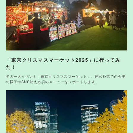
「東京クリスマスマーケット2025」に行ってみ
た！
冬の一大イベント「東京クリスマスマーケット」。神宮外苑での会場
の様子やSNS映え必須のメニューをレポートします。