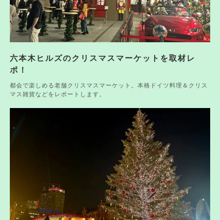
六本木ヒルズのクリスマスマーケットを取材レ
ポ！
都会で楽しめる老舗クリスマスマーケット。本格ドイツ料理＆クリス
マス雑貨などをレポートします。