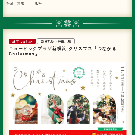
料金・費用
無料
終了しました
新横浜駅／神奈川県
キュービックプラザ新横浜 クリスマス『つながる
Christmas』