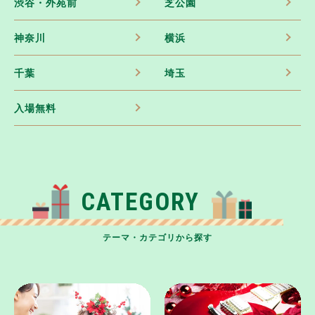
渋谷・外苑前
芝公園
神奈川
横浜
千葉
埼玉
入場無料
CATEGORY
テーマ・カテゴリから探す