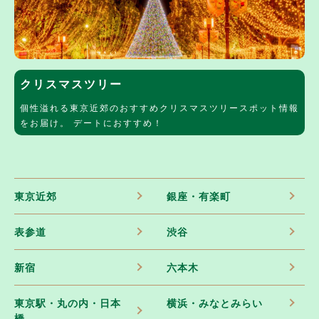
クリスマスツリー
個性溢れる東京近郊のおすすめクリスマスツリースポット情報
をお届け。 デートにおすすめ！
東京近郊
銀座・有楽町
表参道
渋谷
新宿
六本木
東京駅・丸の内・日本
横浜・みなとみらい
橋