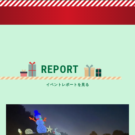
REPORT
イベントレポートを見る