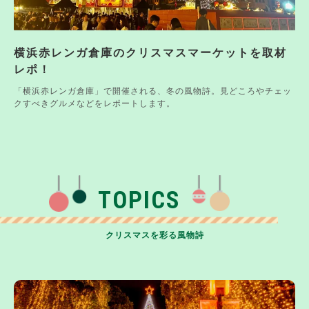
横浜赤レンガ倉庫のクリスマスマーケットを取材
レポ！
「横浜赤レンガ倉庫」で開催される、冬の風物詩。見どころやチェッ
クすべきグルメなどをレポートします。
TOPICS
クリスマスを彩る風物詩