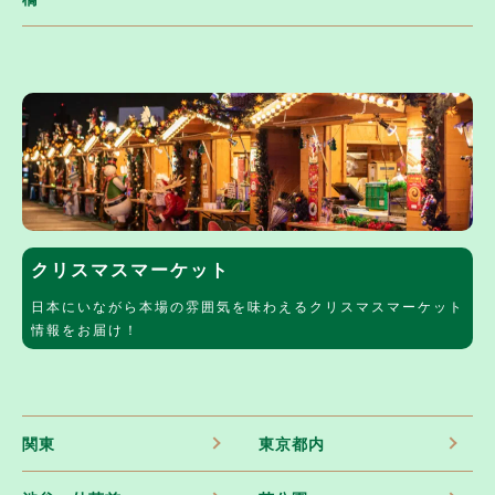
クリスマスマーケット
日本にいながら本場の雰囲気を味わえるクリスマスマーケット
情報をお届け！
関東
東京都内