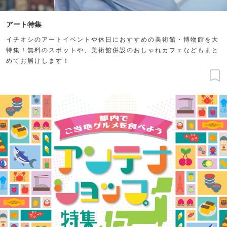
アート特集
イチオシのアートイベントや休日におすすめの美術館・博物館を大
特集！無料のスポットや、美術館併設のおしゃれカフェなどもまと
めてお届けします！