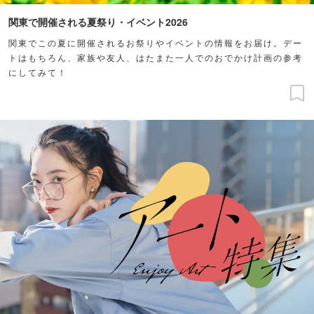
関東で開催される夏祭り・イベント2026
関東でこの夏に開催されるお祭りやイベントの情報をお届け。デー
トはもちろん、家族や友人、はたまた一人でのおでかけ計画の参考
にしてみて！