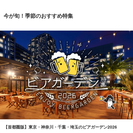
今が旬！季節のおすすめ特集
【首都圏版】東京・神奈川・千葉・埼玉のビアガーデン2026