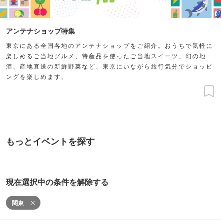
アンテナショップ特集
東京にある全国各地のアンテナショップをご紹介。おうちで気軽に
楽しめるご当地グルメ、特産品を使ったご当地スイーツ、幻の地
酒、産地直送の新鮮野菜など、東京にいながら旅行気分でショッピ
ングを楽しめます。
もっとイベントを探す
現在選択中の条件を解除する
関東