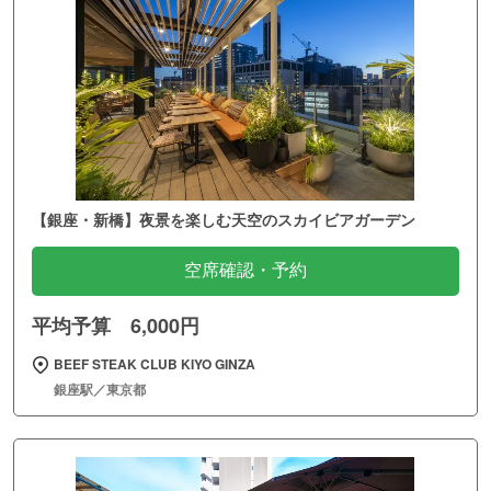
【銀座・新橋】夜景を楽しむ天空のスカイビアガーデン
空席確認・予約
平均予算 6,000円
BEEF STEAK CLUB KIYO GINZA
銀座駅／東京都