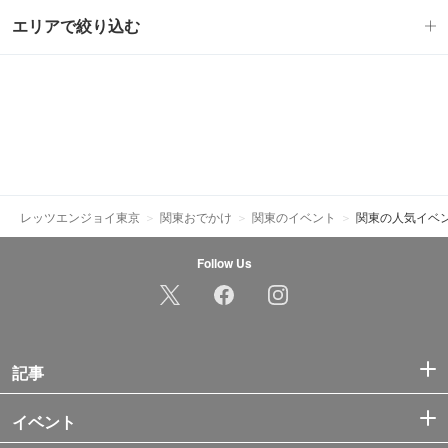
エリアで絞り込む
レッツエンジョイ東京
関東おでかけ
関東のイベント
関東の人気イベ
Follow Us
記事
イベント