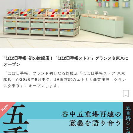
“ほぼ日手帳”初の旗艦店！「ほぼ日手帳ストア」グランスタ東京に
オープン
「ほぼ日手帳」ブランド初となる旗艦店「ほぼ日手帳ストア 東京
駅店」が2026年9月中旬、JR東京駅のエキナカ商業施設「グラン
スタ東京」にオープンします。