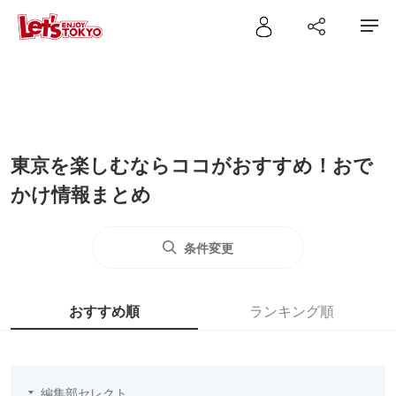
東京を楽しむならココがおすすめ！おで
かけ情報まとめ
条件変更
おすすめ順
ランキング順
編集部セレクト