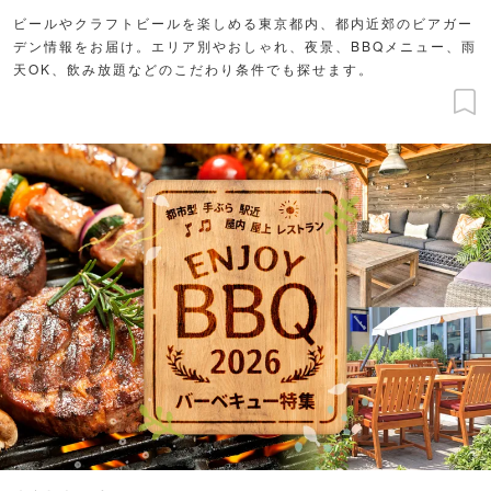
ビールやクラフトビールを楽しめる東京都内、都内近郊のビアガー
デン情報をお届け。エリア別やおしゃれ、夜景、BBQメニュー、雨
天OK、飲み放題などのこだわり条件でも探せます。