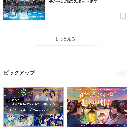
番から話題のスポットまで
もっと見る
ピックアップ
PR