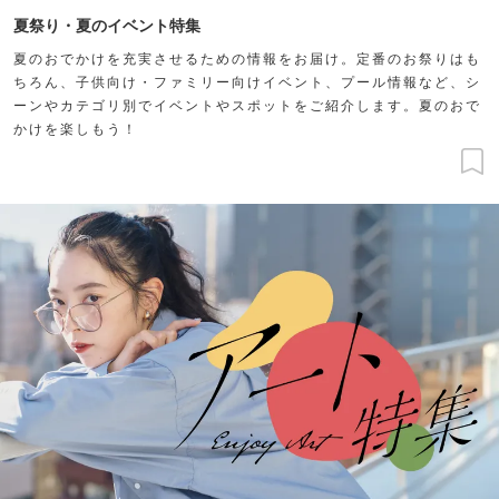
夏祭り・夏のイベント特集
夏のおでかけを充実させるための情報をお届け。定番のお祭りはも
ちろん、子供向け・ファミリー向けイベント、プール情報など、シ
ーンやカテゴリ別でイベントやスポットをご紹介します。夏のおで
かけを楽しもう！