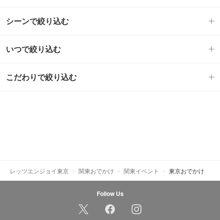
シーンで絞り込む
いつで絞り込む
こだわりで絞り込む
レッツエンジョイ東京
関東おでかけ
関東イベント
東京おでかけ
Follow Us