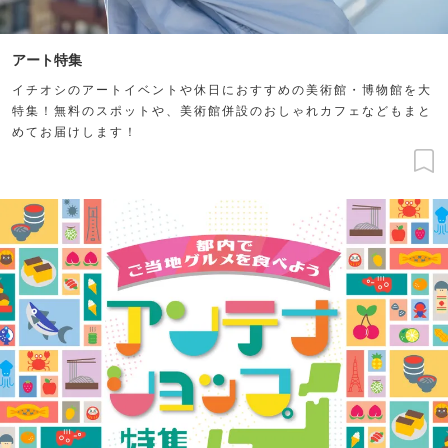
アート特集
イチオシのアートイベントや休日におすすめの美術館・博物館を大
特集！無料のスポットや、美術館併設のおしゃれカフェなどもまと
めてお届けします！