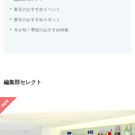
東京のおすすめイベント
東京のおすすめスポット
今が旬！季節のおすすめ特集
編集部セレクト