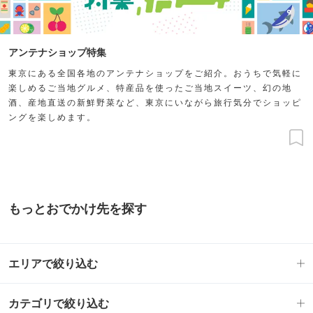
アンテナショップ特集
東京にある全国各地のアンテナショップをご紹介。おうちで気軽に
楽しめるご当地グルメ、特産品を使ったご当地スイーツ、幻の地
酒、産地直送の新鮮野菜など、東京にいながら旅行気分でショッピ
ングを楽しめます。
もっとおでかけ先を探す
エリアで絞り込む
カテゴリで絞り込む