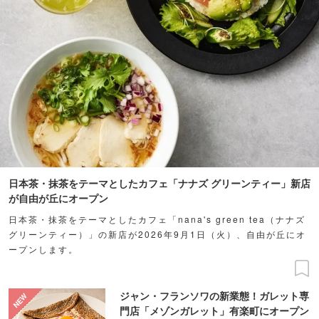
日本茶・抹茶をテーマとしたカフェ「ナナズ グリーンティー」新店
が自由が丘にオープン
日本茶・抹茶をテーマとしたカフェ「nana's green tea（ナナズ
グリーンティー）」の新店が2026年9月1日（火）、自由が丘にオ
ープンします。
ジャン・フランソワの新業態！ガレット専
門店「メゾンガレット」有楽町にオープン