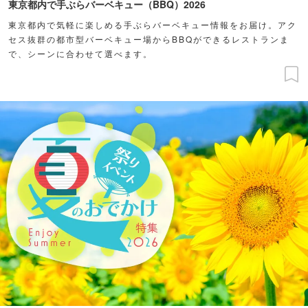
東京都内で手ぶらバーベキュー（BBQ）2026
東京都内で気軽に楽しめる手ぶらバーベキュー情報をお届け。アク
セス抜群の都市型バーベキュー場からBBQができるレストランま
で、シーンに合わせて選べます。