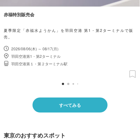
赤福特別販売会
夏季限定「赤福水ようかん」を羽田空港 第1・第2ターミナルで販
売。
2026/08/06(木) ～ 08/17(月)
羽田空港第1・第2ターミナル
羽田空港第１・第２ターミナル駅
すべてみる
東京のおすすめスポット