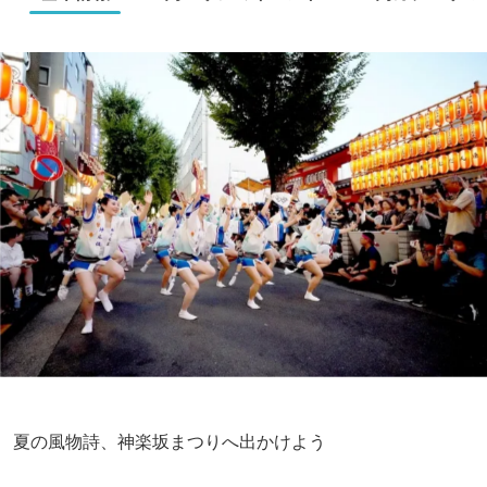
夏の風物詩、神楽坂まつりへ出かけよう