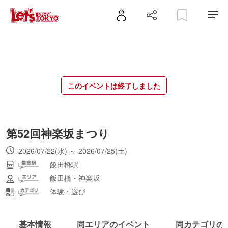
このイベントは終了しました
第52回神楽坂まつり
2026/07/22(水) ～ 2026/07/25(土)
飯田橋駅
飯田橋・神楽坂
体験・遊び
基本情報
同エリアのイベント
同カテゴリの