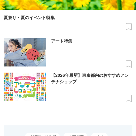
夏祭り・夏のイベント特集
アート特集
【2026年最新】東京都内のおすすめアン
テナショップ