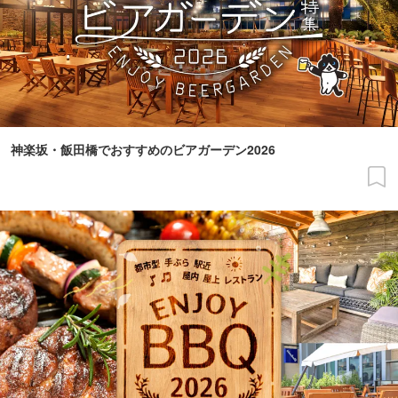
神楽坂・飯田橋でおすすめのビアガーデン2026