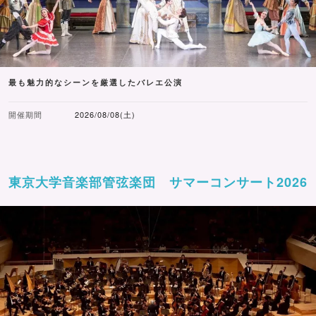
最も魅力的なシーンを厳選したバレエ公演
開催期間
2026/08/08(土)
東京大学音楽部管弦楽団 サマーコンサート2026