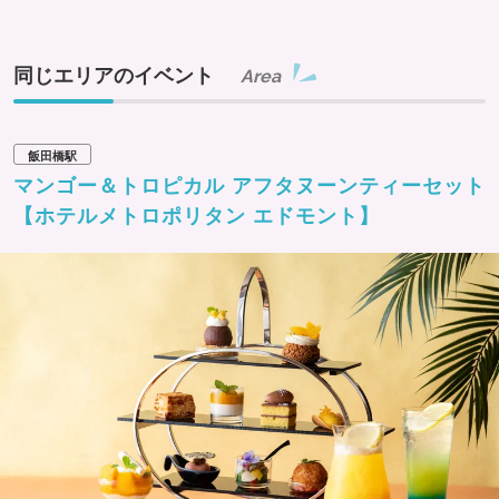
同じエリアのイベント
Area
飯田橋駅
マンゴー＆トロピカル アフタヌーンティーセット
【ホテルメトロポリタン エドモント】