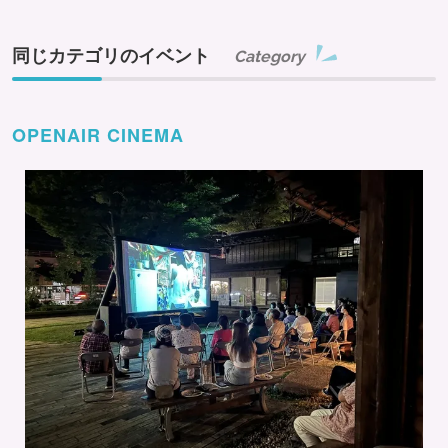
同じカテゴリのイベント
Category
OPENAIR CINEMA