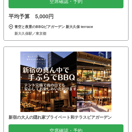
空席確認・予約
平均予算 5,000円
青空と夜景のBBQビアガーデン 新大久保 terrace
新大久保駅／東京都
新宿の大人の隠れ家プライベート和テラスビアガーデン
空席確認・予約