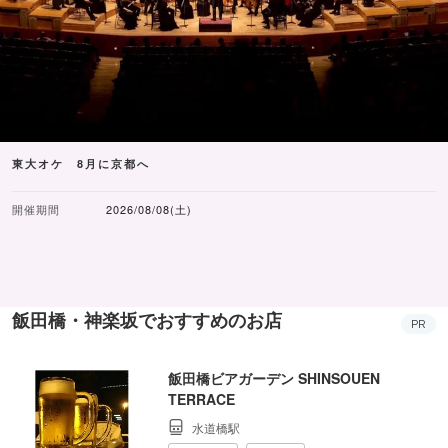
東大オケ 8月に京都へ
開催期間
2026/08/08(土)
飯田橋・神楽坂でおすすめのお店
PR
飯田橋ビアガーデン SHINSOUEN
TERRACE
水道橋駅