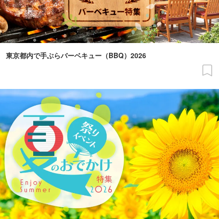
東京都内で手ぶらバーベキュー（BBQ）2026