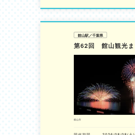
館山駅／千葉県
第62回 館山観光
館山市
開催期間
2026/08/08(土