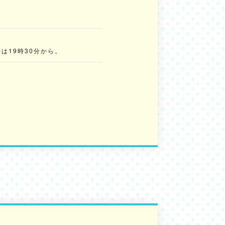
は19時30分から。