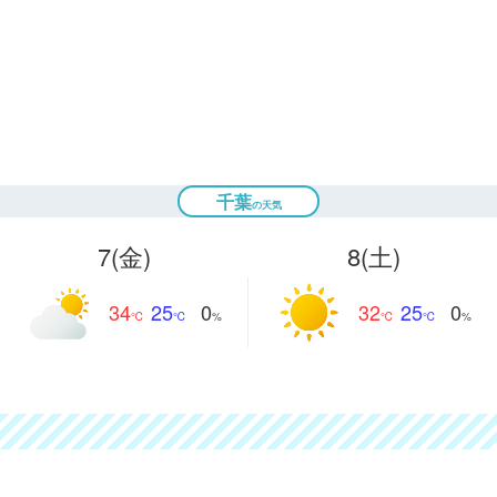
千葉
7
(金)
8
(土)
34
25
32
25
0
0