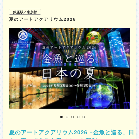
銀座駅／東京都
夏のアートアクアリウム2026
夏のアートアクアリウム2026 −金魚と巡る、日