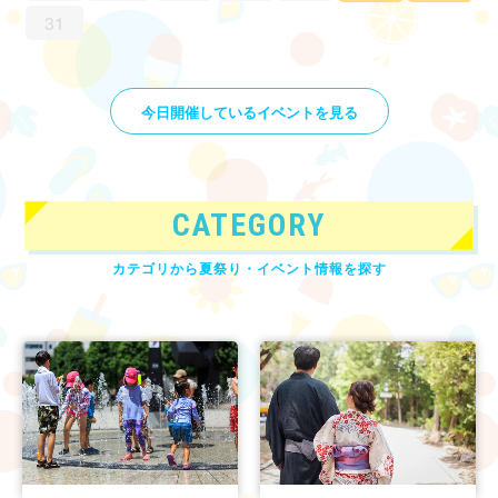
31
今日開催しているイベントを見る
CATEGORY
カテゴリから夏祭り・イベント情報を探す