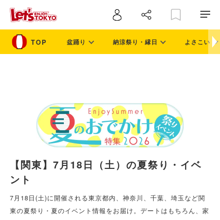
盆踊り
納涼祭り・縁日
よさこい
【関東】7月18日（土）の夏祭り・イベ
ント
7月18日(土)に開催される東京都内、神奈川、千葉、埼玉など関
東の夏祭り・夏のイベント情報をお届け。デートはもちろん、家