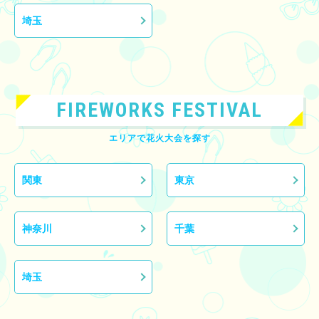
埼玉
FIREWORKS FESTIVAL
エリアで花火大会を探す
関東
東京
神奈川
千葉
埼玉