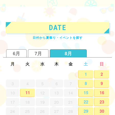
DATE
日付から夏祭り・イベントを探す
6月
7月
8月
月
火
水
木
金
土
日
1
2
8
9
3
4
5
6
7
11
15
16
10
12
13
14
22
23
17
18
19
20
21
29
30
24
25
26
27
28