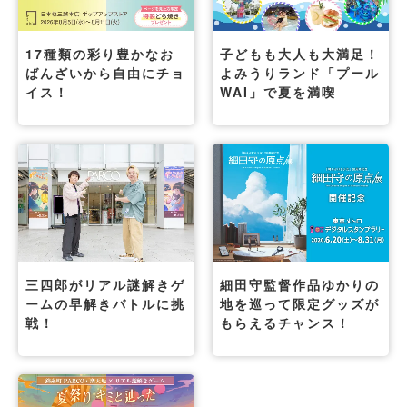
17種類の彩り豊かなお
子どもも大人も大満足！
ばんざいから自由にチョ
よみうりランド「プール
イス！
WAI」で夏を満喫
三四郎がリアル謎解きゲ
細田守監督作品ゆかりの
ームの早解きバトルに挑
地を巡って限定グッズが
戦！
もらえるチャンス！