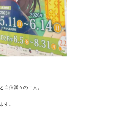
と自信満々の二人。
ます。