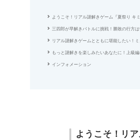
ようこそ！リアル謎解きゲーム『夏祭り キ
三四郎が早解きバトルに挑戦！勝敗の行方
リアル謎解きゲームとともに堪能したい！ミ
もっと謎解きを楽しみたいあなたに！上級編
インフォメーション
ようこそ！リア