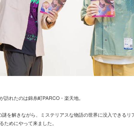
が訪れたのは錦糸町PARCO・楽天地。
の謎を解きながら、ミステリアスな物語の世界に没入できるリ
るためにやって来ました。