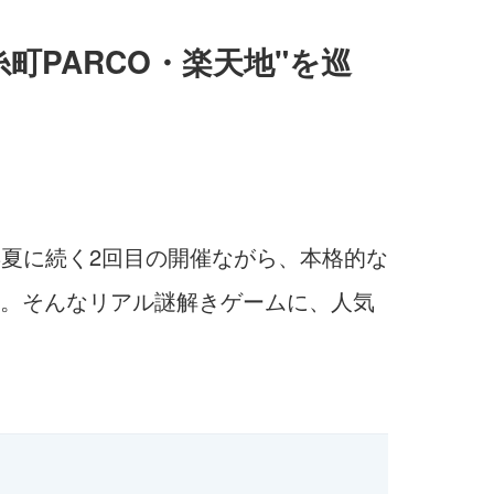
PARCO・楽天地"を巡
年夏に続く2回目の開催ながら、本格的な
。そんなリアル謎解きゲームに、人気