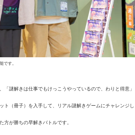
能です。
、「謎解きは仕事でもけっこうやっているので、わりと得意」
ット（冊子）を入手して、リアル謎解きゲームにチャレンジし
た方が勝ちの早解きバトルです。