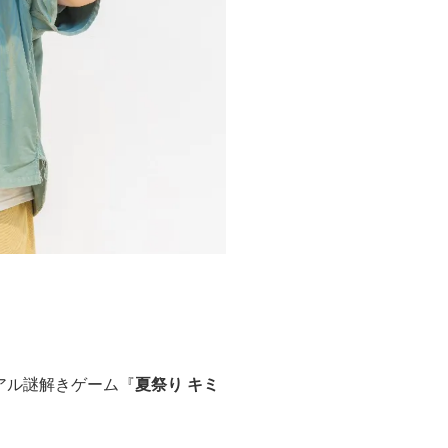
アル謎解きゲーム『
夏祭り キミ