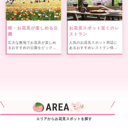
桜・お花見が楽しめる公
お花見スポット近くのレ
園
ストラン
広大な敷地でお花見が楽しめ
人気のお花見スポット周辺に
るおすすめの公園をピックア
あるおすすめレストラン情報
ップ！
をご紹介！
AREA
エリアからお花見スポットを探す