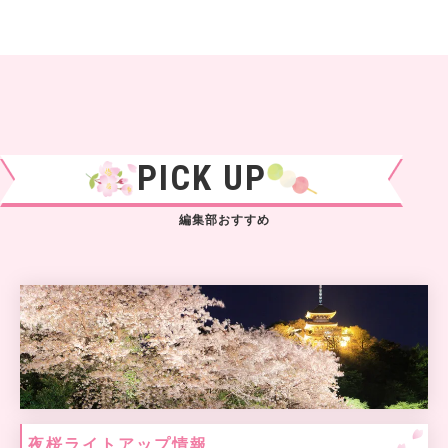
PICK UP
編集部おすすめ
夜桜ライトアップ情報