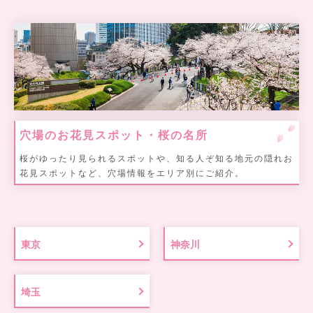
穴場のお花見スポット・桜の名所
桜がゆったり見られるスポットや、知る人ぞ知る地元の隠れお
花見スポットなど、穴場情報をエリア別にご紹介。
東京
神奈川
埼玉