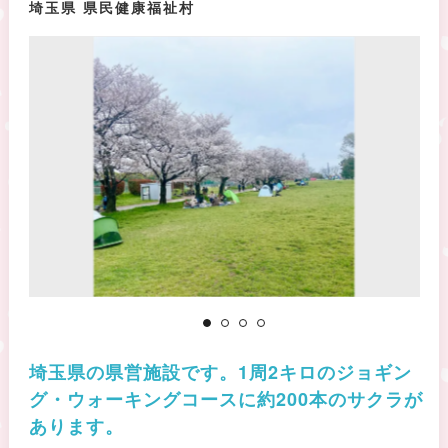
埼玉県 県民健康福祉村
埼玉県の県営施設です。1周2キロのジョギン
グ・ウォーキングコースに約200本のサクラが
あります。