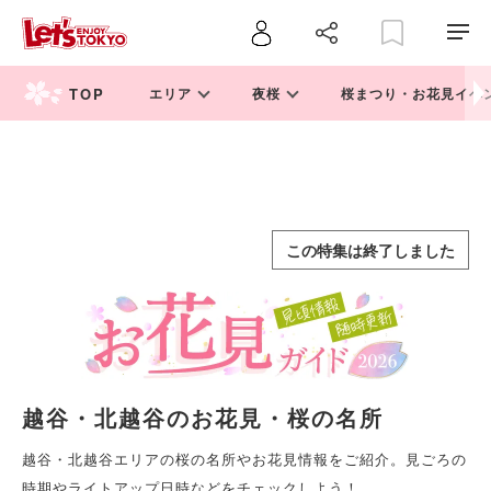
エリア
夜桜
桜まつり・お花見イベ
この特集は終了しました
越谷・北越谷のお花見・桜の名所
越谷・北越谷エリアの桜の名所やお花見情報をご紹介。見ごろの
時期やライトアップ日時などをチェックしよう！