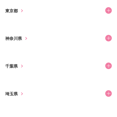
東京都
神奈川県
千葉県
埼玉県