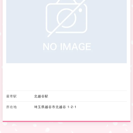
最寄駅
北越谷駅
所在地
埼玉県越谷市北越谷 1-2-1