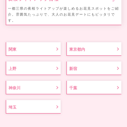
一都三県の夜桜ライトアップが楽しめるお花見スポットをご紹
介。雰囲気たっぷりで、大人のお花見デートにもピッタリで
す。
関東
東京都内
上野
新宿
神奈川
千葉
埼玉