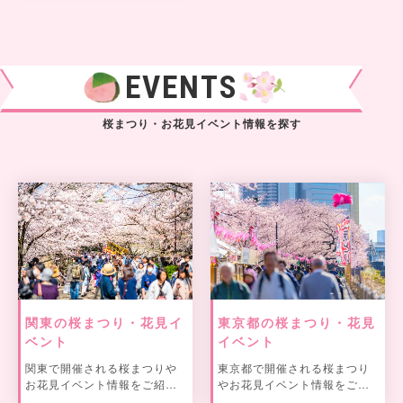
EVENTS
桜まつり・お花見イベント情報を探す
関東の桜まつり・花見イ
東京都の桜まつり・花見
ベント
イベント
関東で開催される桜まつりや
東京都で開催される桜まつり
お花見イベント情報をご紹
やお花見イベント情報をご紹
介。
介。