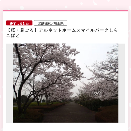
終了しました
北越谷駅／埼玉県
【桜・見ごろ】アルネットホームスマイルパークしら
こばと