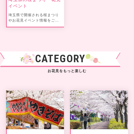
イベント
埼玉県で開催される桜まつり
やお花見イベント情報をご紹
介。
CATEGORY
お花見をもっと楽しむ