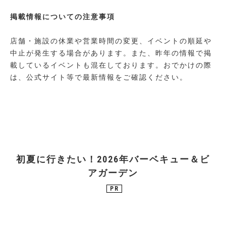
掲載情報についての注意事項
店舗・施設の休業や営業時間の変更、イベントの順延や
中止が発生する場合があります。また、昨年の情報で掲
載しているイベントも混在しております。おでかけの際
は、公式サイト等で最新情報をご確認ください。
初夏に行きたい！2026年バーベキュー＆ビ
アガーデン
PR