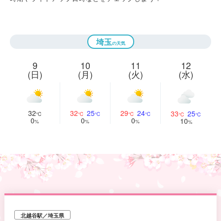
埼玉
9
10
11
12
(日)
(月)
(火)
(水)
32
32
25
29
24
33
25
0
0
0
10
北越谷駅／埼玉県