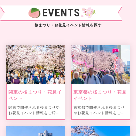
EVENTS
桜まつり・お花見イベント情報を探す
関東の桜まつり・花見イ
東京都の桜まつり・花見
ベント
イベント
関東で開催される桜まつりや
東京都で開催される桜まつり
お花見イベント情報をご紹
やお花見イベント情報をご紹
介。
介。