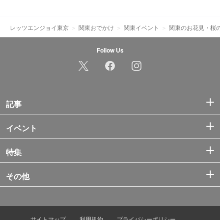
レッツエンジョイ東京
関東おでかけ
関東イベント
関東のお花見・桜の
Follow Us
記事
イベント
特集
その他
サイトマップ
利用規約
プライバシーポリシー