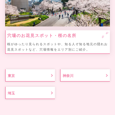
穴場のお花見スポット・桜の名所
桜がゆったり見られるスポットや、知る人ぞ知る地元の隠れお
花見スポットなど、穴場情報をエリア別にご紹介。
東京
神奈川
埼玉