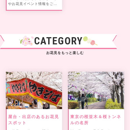
やお花見イベント情報をご紹
介。
CATEGORY
お花見をもっと楽しむ
屋台・出店のあるお花見
東京の桜並木＆桜トンネ
スポット
ルの名所