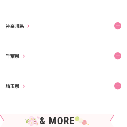
神奈川県
千葉県
埼玉県
& MORE