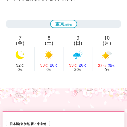
東京
7
8
9
10
(金)
(土)
(日)
(月)
32
33
26
33
26
33
25
0
0
20
0
日本橋(東京都)駅／東京都