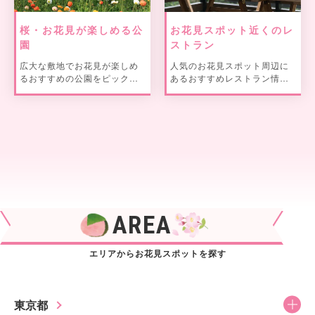
桜・お花見が楽しめる公
お花見スポット近くのレ
園
ストラン
広大な敷地でお花見が楽しめ
人気のお花見スポット周辺に
るおすすめの公園をピックア
あるおすすめレストラン情報
ップ！
をご紹介！
AREA
エリアからお花見スポットを探す
東京都