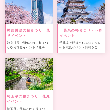
神奈川県の桜まつり・花
千葉県の桜まつり・花見
見イベント
イベント
神奈川県で開催される桜まつ
千葉県で開催される桜まつり
りやお花見イベント情報をご
やお花見イベント情報をご紹
紹介。
介。
埼玉県の桜まつり・花見
イベント
埼玉県で開催される桜まつり