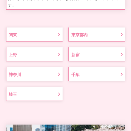
す。
関東
東京都内
上野
新宿
神奈川
千葉
埼玉