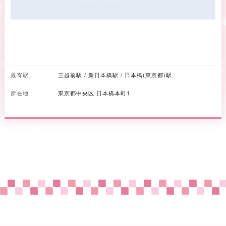
最寄駅
三越前駅 / 新日本橋駅 / 日本橋(東京都)駅
所在地
東京都中央区 日本橋本町1