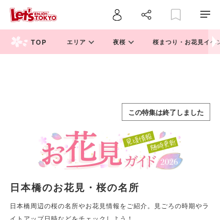
エリア
夜桜
桜まつり・お花見イベ
この特集は終了しました
日本橋のお花見・桜の名所
日本橋周辺の桜の名所やお花見情報をご紹介。見ごろの時期やラ
イトアップ日時などをチェックしよう！