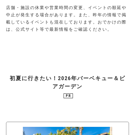
店舗・施設の休業や営業時間の変更、イベントの順延や
中止が発生する場合があります。また、昨年の情報で掲
載しているイベントも混在しております。おでかけの際
は、公式サイト等で最新情報をご確認ください。
初夏に行きたい！2026年バーベキュー＆ビ
アガーデン
PR