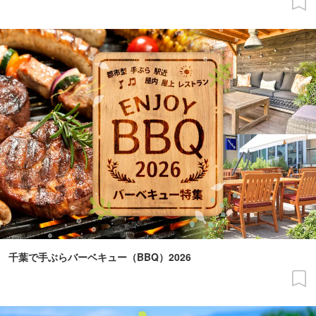
千葉で手ぶらバーベキュー（BBQ）2026