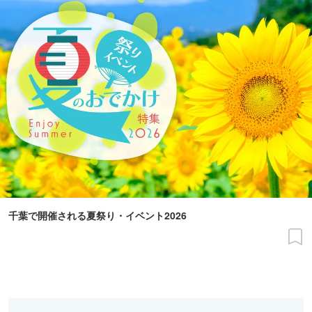
千葉で開催される夏祭り・イベント2026