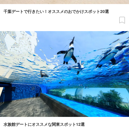
千葉デートで行きたい！オススメのおでかけスポット20選
水族館デートにオススメな関東スポット12選