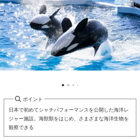
ポイント
日本で初めてシャチパフォーマンスを公開した海洋レ
ジャー施設。海獣類をはじめ、さまざまな海洋生物を
観察できる