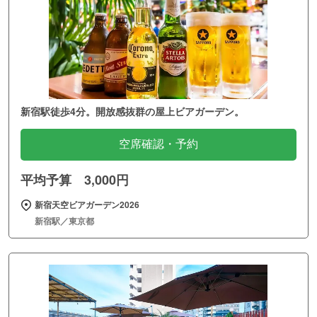
新宿駅徒歩4分。開放感抜群の屋上ビアガーデン。
空席確認・予約
平均予算 3,000円
新宿天空ビアガーデン2026
新宿駅／東京都