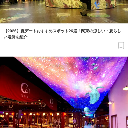
【2026】夏デートおすすめスポット26選！関東の涼しい・夏らし
い場所を紹介