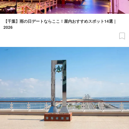
【千葉】雨の日デートならここ！屋内おすすめスポット14選｜
2026