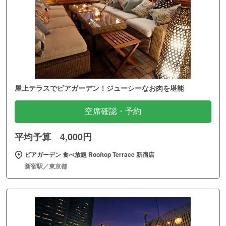
屋上テラスでビアガーデン！ジューシーなお肉を堪能
空席確認・予約
平均予算 4,000円
ビアガーデン 食べ放題 Rooftop Terrace 新宿店
新宿駅／東京都