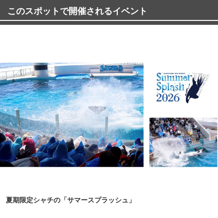
このスポットで開催されるイベント
夏期限定シャチの「サマースプラッシュ」