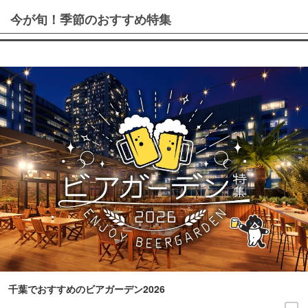
今が旬！季節のおすすめ特集
千葉でおすすめのビアガーデン2026