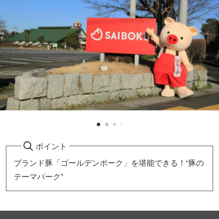
ポイント
ブランド豚「ゴールデンポーク」を堪能できる！“豚の
テーマパーク”