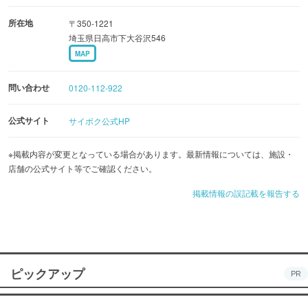
所在地
〒350-1221
埼玉県日高市下大谷沢546
MAP
問い合わせ
0120-112-922
公式サイト
サイボク公式HP
※掲載内容が変更となっている場合があります。最新情報については、施設・
店舗の公式サイト等でご確認ください。
掲載情報の誤記載を報告する
ピックアップ
PR