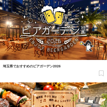
埼玉県でおすすめのビアガーデン2026