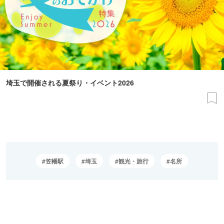
埼玉で開催される夏祭り・イベント2026
笠幡駅
埼玉
観光・旅行
名所