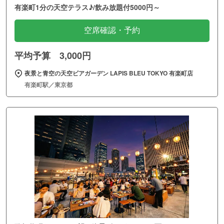
有楽町1分の天空テラス♪/飲み放題付5000円～
空席確認・予約
平均予算 3,000円
夜景と青空の天空ビアガーデン LAPIS BLEU TOKYO 有楽町店
有楽町駅／東京都