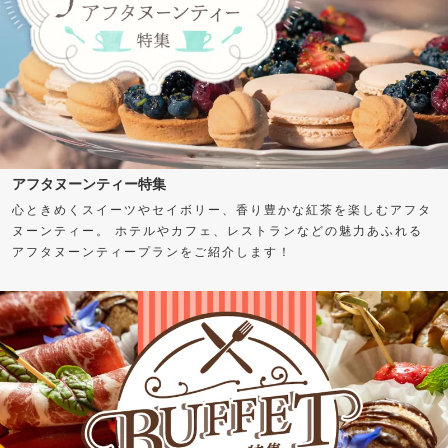
アフタヌーンティー特集
心ときめくスイーツやセイボリー、香り豊かな紅茶を楽しむアフタ
ヌーンティー。 ホテルやカフェ、レストランなどの魅力あふれる
アフタヌーンティープランをご紹介します！