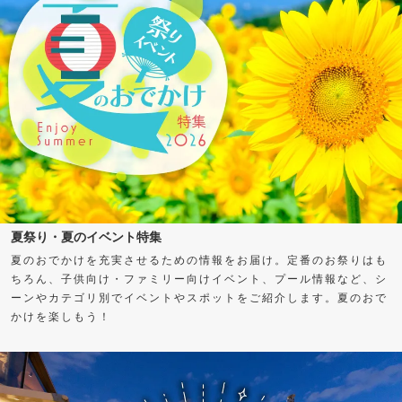
夏祭り・夏のイベント特集
夏のおでかけを充実させるための情報をお届け。定番のお祭りはも
ちろん、子供向け・ファミリー向けイベント、プール情報など、シ
ーンやカテゴリ別でイベントやスポットをご紹介します。夏のおで
かけを楽しもう！