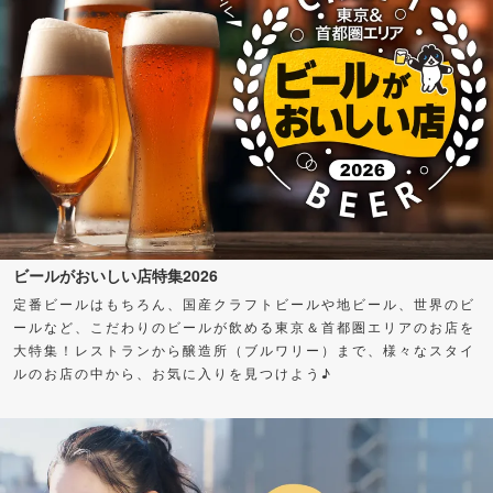
ビールがおいしい店特集2026
定番ビールはもちろん、国産クラフトビールや地ビール、世界のビ
ールなど、こだわりのビールが飲める東京＆首都圏エリアのお店を
大特集！レストランから醸造所（ブルワリー）まで、様々なスタイ
ルのお店の中から、お気に入りを見つけよう♪