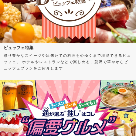
ビュッフェ特集
彩り豊かなスイーツや出来たての料理を心ゆくまで堪能できるビュ
ッフェ。 ホテルやレストランなどで楽しめる、贅沢で華やかなビ
ュッフェプランをご紹介します！