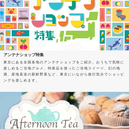
アンテナショップ特集
東京にある全国各地のアンテナショップをご紹介。おうちで気軽に
楽しめるご当地グルメ、特産品を使ったご当地スイーツ、幻の地
酒、産地直送の新鮮野菜など、東京にいながら旅行気分でショッピ
ングを楽しめます。