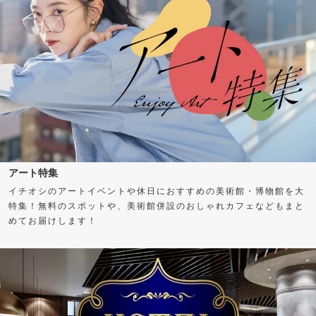
アート特集
イチオシのアートイベントや休日におすすめの美術館・博物館を大
特集！無料のスポットや、美術館併設のおしゃれカフェなどもまと
めてお届けします！