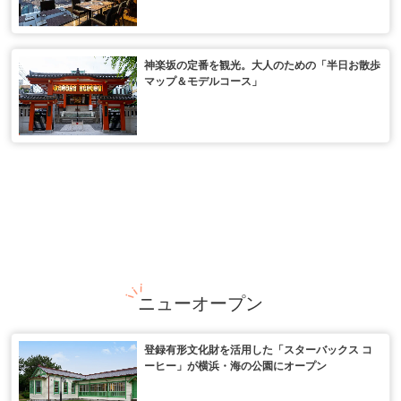
神楽坂の定番を観光。大人のための「半日お散歩
マップ＆モデルコース」
ニューオープン
登録有形文化財を活用した「スターバックス コ
ーヒー」が横浜・海の公園にオープン