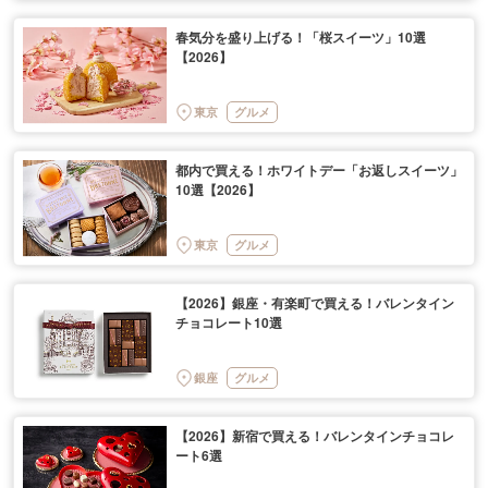
春気分を盛り上げる！「桜スイーツ」10選
【2026】
東京
グルメ
都内で買える！ホワイトデー「お返しスイーツ」
10選【2026】
東京
グルメ
【2026】銀座・有楽町で買える！バレンタイン
チョコレート10選
銀座
グルメ
【2026】新宿で買える！バレンタインチョコレ
ート6選