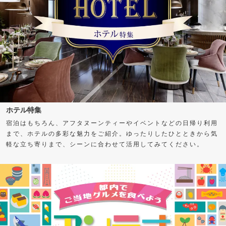
ホテル特集
宿泊はもちろん、アフタヌーンティーやイベントなどの日帰り利用
まで、ホテルの多彩な魅力をご紹介。ゆったりしたひとときから気
軽な立ち寄りまで、シーンに合わせて活用してみてください。