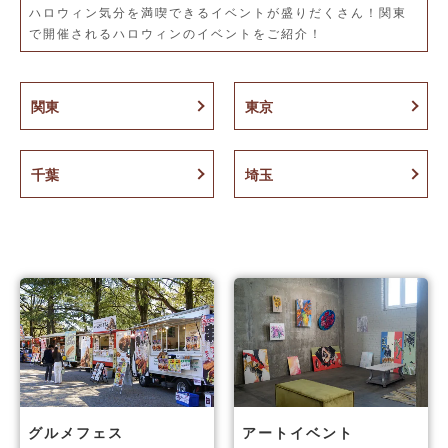
ハロウィン気分を満喫できるイベントが盛りだくさん！関東
で開催されるハロウィンのイベントをご紹介！
関東
東京
千葉
埼玉
グルメフェス
アートイベント