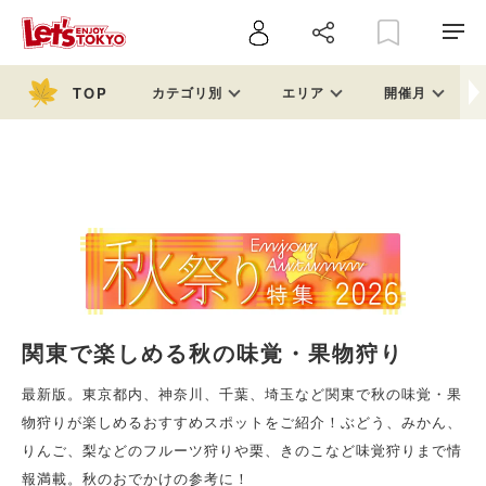
カテゴリ別
エリア
開催月
関東で楽しめる秋の味覚・果物狩り
最新版。東京都内、神奈川、千葉、埼玉など関東で秋の味覚・果
物狩りが楽しめるおすすめスポットをご紹介！ぶどう、みかん、
りんご、梨などのフルーツ狩りや栗、きのこなど味覚狩りまで情
報満載。秋のおでかけの参考に！