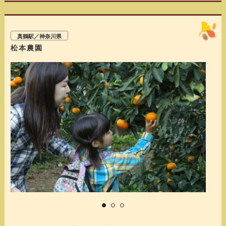
真鶴駅／神奈川県
松本農園