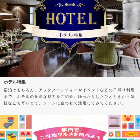
ホテル特集
宿泊はもちろん、アフタヌーンティーやイベントなどの日帰り利用
まで、ホテルの多彩な魅力をご紹介。ゆったりしたひとときから気
軽な立ち寄りまで、シーンに合わせて活用してみてください。