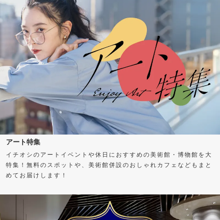
アート特集
イチオシのアートイベントや休日におすすめの美術館・博物館を大
特集！無料のスポットや、美術館併設のおしゃれカフェなどもまと
めてお届けします！