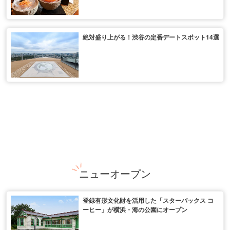
絶対盛り上がる！渋谷の定番デートスポット14選
ニューオープン
登録有形文化財を活用した「スターバックス コ
ーヒー」が横浜・海の公園にオープン