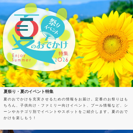
夏祭り・夏のイベント特集
夏のおでかけを充実させるための情報をお届け。定番のお祭りはも
ちろん、子供向け・ファミリー向けイベント、プール情報など、シ
ーンやカテゴリ別でイベントやスポットをご紹介します。夏のおで
かけを楽しもう！