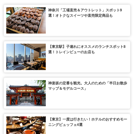
神奈川「工場直売＆アウトレット」スポット9
選！オトクなスイーツや直売限定商品も
【東京駅】子連れにオススメのランチスポット8
選！トレインビューのお店も
神楽坂の定番を観光。大人のための「半日お散歩
マップ＆モデルコース」
【東京】一度は行きたい！ホテルのおすすめモー
ニングビュッフェ4選