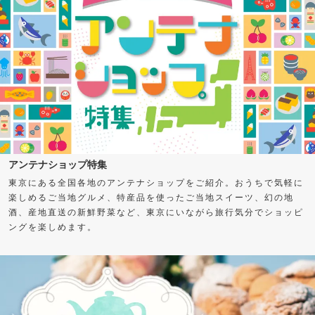
アンテナショップ特集
東京にある全国各地のアンテナショップをご紹介。おうちで気軽に
楽しめるご当地グルメ、特産品を使ったご当地スイーツ、幻の地
酒、産地直送の新鮮野菜など、東京にいながら旅行気分でショッピ
ングを楽しめます。