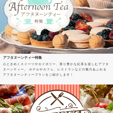
アフタヌーンティー特集
心ときめくスイーツやセイボリー、香り豊かな紅茶を楽しむアフタ
ヌーンティー。 ホテルやカフェ、レストランなどの魅力あふれる
アフタヌーンティープランをご紹介します！