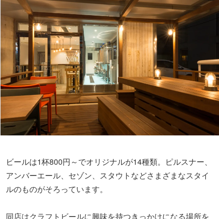
ビールは1杯800円～でオリジナルが14種類。ピルスナー、
アンバーエール、セゾン、スタウトなどさまざまなスタイ
ルのものがそろっています。
同店はクラフトビールに興味を持つきっかけになる場所を