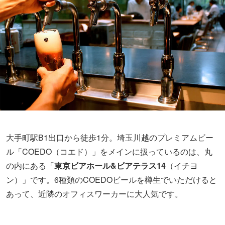
大手町駅B1出口から徒歩1分。埼玉川越のプレミアムビー
ル「COEDO（コエド）」をメインに扱っているのは、丸
の内にある「
東京ビアホール&ビアテラス14
（イチヨ
ン）」です。6種類のCOEDOビールを樽生でいただけると
あって、近隣のオフィスワーカーに大人気です。