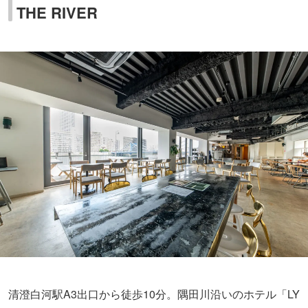
THE RIVER
清澄白河駅A3出口から徒歩10分。隅田川沿いのホテル「LY