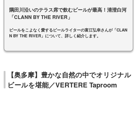
隅田川沿いのテラス席で飲むビールが最高！清澄白河
「CLANN BY THE RIVER」
ビールをこよなく愛するビールライターの富江弘幸さんが「CLAN
N BY THE RIVER」について、詳しく紹介します。
【奥多摩】豊かな自然の中でオリジナル
ビールを堪能／VERTERE Taproom