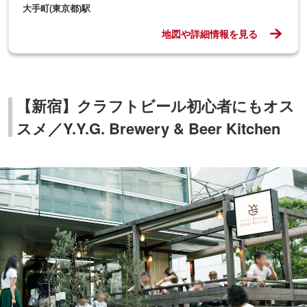
大手町(東京都)駅
地図や詳細情報を見る
【新宿】クラフトビール初心者にもオス
スメ／Y.Y.G. Brewery & Beer Kitchen