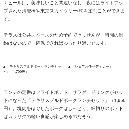
くビールは、美味しいこと間違いなし！夜にはライトアッ
プされた清澄橋や東京スカイツリー(R)を望むことができま
す。
テラスは公共スペースのため予約できませんが、時間の制
約はないので、確保できればゆったり過ごせます。
▲「テキサスプルドポークランチセッ
▲「シェフお任せディナー」
ト」（1,700円）