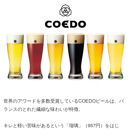
世界のアワードを多数受賞しているCOEDOビールは、バ
ランスのとれた繊細な味わいが特徴。
キレと軽い苦味があるという「瑠璃」（957円）をはじ