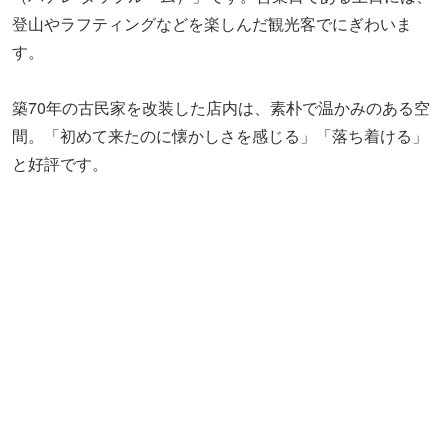
登山やラフティングなどを楽しんだ観光客でにぎわいま
す。
築70年の古民家を改装した店内は、素朴で温かみのある空
間。「初めて来たのに懐かしさを感じる」「落ち着ける」
と好評です。