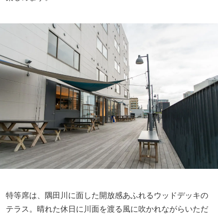
特等席は、隅田川に面した開放感あふれるウッドデッキの
テラス。晴れた休日に川面を渡る風に吹かれながらいただ