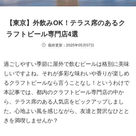
【東京】外飲みOK！テラス席のあるク
ラフトビール専門店4選
最終更新：2025年05月07日
過ごしやすい季節に屋外で飲むビールは格別に美味
しいですよね。それが多彩な味わいや香りが楽しめ
るクラフトビールなら言うことなし！というわけで
本記事では、都内のクラフトビール専門店の中か
ら、テラス席のある人気店をピックアップしまし
た。心地よい風を感じながら、友達と贅沢なひとと
きを満喫しませんか？