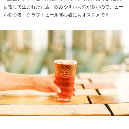
目指して生まれたお店。飲みやすいものが多いので、ビー
ル初心者、クラフトビール初心者にもオススメです。