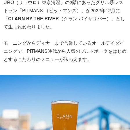
URO（リュウロ）東京清澄」の2階にあったグリル系レス
トラン「PITMANS （ピットマンズ）」が2022年12月に
「
CLANN BY THE RIVER
（クラン バイザリバー）」とし
て生まれ変わりました。
モーニングからディナーまで営業しているオールデイダイ
ニングで、PITMANS時代から人気のプルドポークをはじめ
とするこだわりのメニューが味わえます。