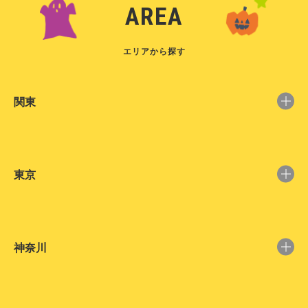
AREA
エリアから探す
関東
東京
神奈川