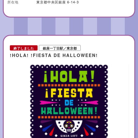
所在地
東京都中央区銀座 6-14-3
終了しました
銀座一丁目駅／東京都
!HOLA! !FIESTA DE HALLOWEEN!