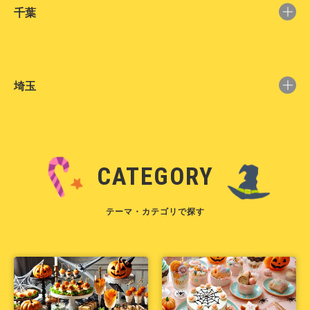
千葉
埼玉
CATEGORY
テーマ・カテゴリで探す