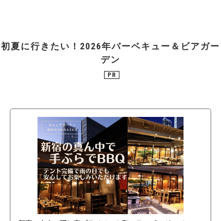
初夏に行きたい！2026年バーベキュー＆ビアガー
デン
PR