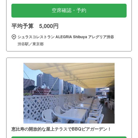
空席確認・予約
平均予算 5,000円
シュラスコレストラン ALEGRIA Shibuya アレグリア渋谷
渋谷駅／東京都
恵比寿の開放的な屋上テラスでBBQビアガーデン！