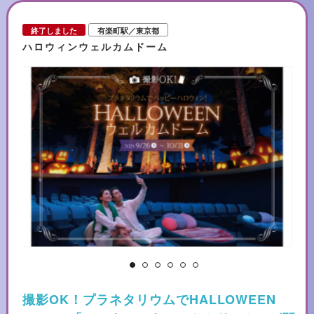
終了しました
有楽町駅／東京都
ハロウィンウェルカムドーム
撮影OK！プラネタリウムでHALLOWEEN