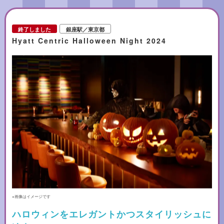
終了しました
銀座駅／東京都
Hyatt Centric Halloween Night 2024
※画像はイメージです
ハロウィンをエレガントかつスタイリッシュに