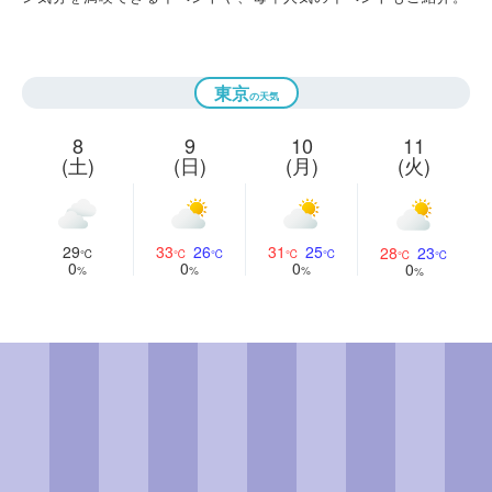
東京
8
9
10
11
(土)
(日)
(月)
(火)
29
33
26
31
25
28
23
0
0
0
0