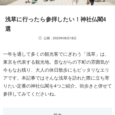
浅草に行ったら参拝したい！神社仏閣4
選
公開：2023年08月18日
一年を通して多くの観光客でにぎわう「浅草」は、
東京を代表する観光地。昔ながらの下町の雰囲気が
今もなお残り、大人の休日散歩にもピッタリなエリ
アです。本記事ではそんな浅草を訪れた際に立ち寄
りたい定番の神社仏閣を4つご紹介。街歩きと併せて
参拝してみてくださいね。