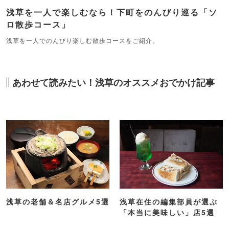
浅草を一人で楽しむなら！下町をのんびり巡る「ソ
ロ散歩コース」
浅草を一人でのんびり楽しむ散歩コースをご紹介。
あわせて読みたい！浅草のオススメおでかけ記事