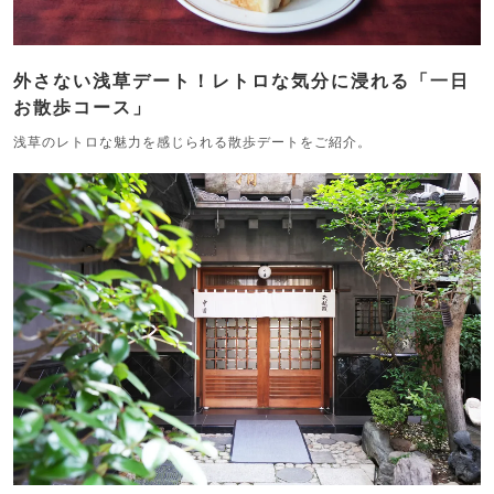
外さない浅草デート！レトロな気分に浸れる「一日
お散歩コース」
浅草のレトロな魅力を感じられる散歩デートをご紹介。