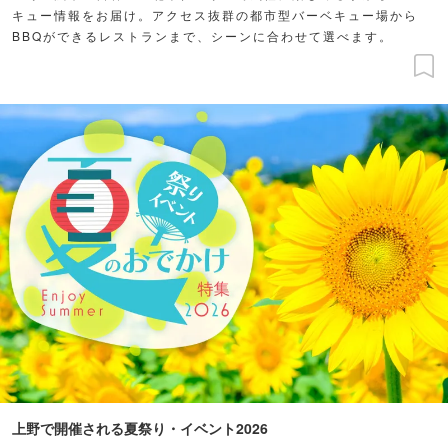
キュー情報をお届け。アクセス抜群の都市型バーベキュー場から
BBQができるレストランまで、シーンに合わせて選べます。
上野で開催される夏祭り・イベント2026