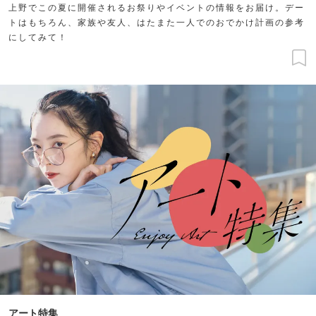
上野でこの夏に開催されるお祭りやイベントの情報をお届け。デー
トはもちろん、家族や友人、はたまた一人でのおでかけ計画の参考
にしてみて！
アート特集