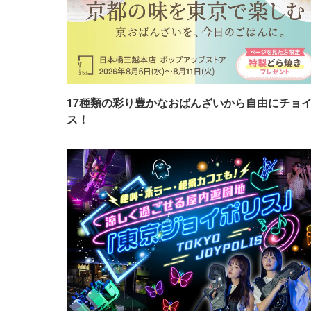
17種類の彩り豊かなおばんざいから自由にチョ
ス！