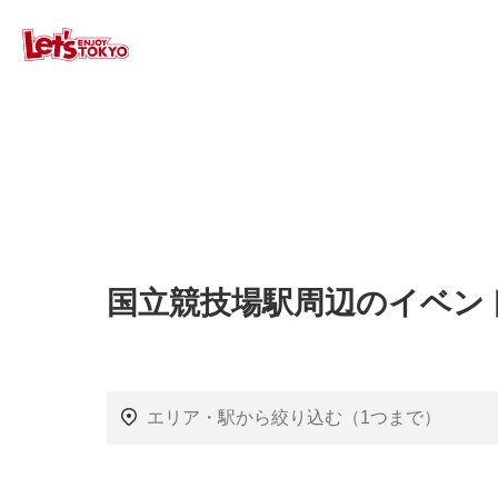
国立競技場駅周辺のイベン