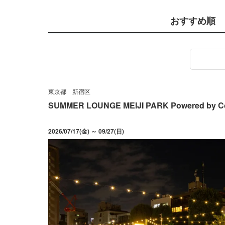
おすすめ順
東京都
新宿区
SUMMER LOUNGE MEIJI PARK Powered by C
2026/07/17(金) ～ 09/27(日)