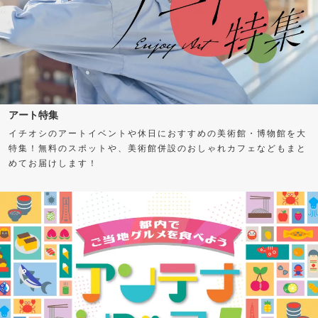
アート特集
イチオシのアートイベントや休日におすすめの美術館・博物館を大
特集！無料のスポットや、美術館併設のおしゃれカフェなどもまと
めてお届けします！