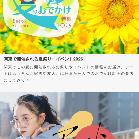
関東で開催される夏祭り・イベント2026
関東でこの夏に開催されるお祭りやイベントの情報をお届け。デー
トはもちろん、家族や友人、はたまた一人でのおでかけ計画の参考
にしてみて！