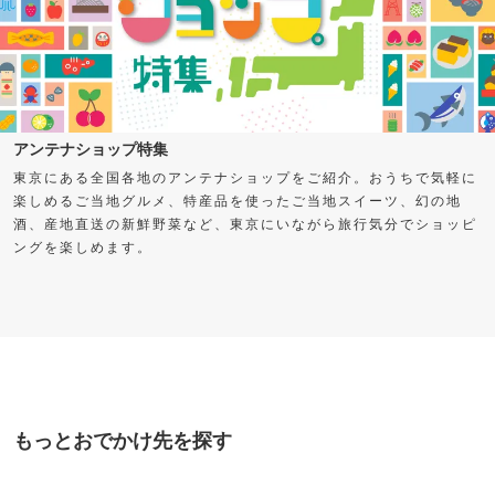
アンテナショップ特集
東京にある全国各地のアンテナショップをご紹介。おうちで気軽に
楽しめるご当地グルメ、特産品を使ったご当地スイーツ、幻の地
酒、産地直送の新鮮野菜など、東京にいながら旅行気分でショッピ
ングを楽しめます。
もっとおでかけ先を探す