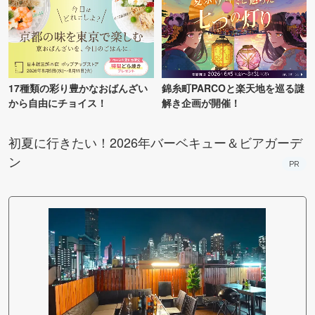
17種類の彩り豊かなおばんざい
錦糸町PARCOと楽天地を巡る謎
から自由にチョイス！
解き企画が開催！
初夏に行きたい！2026年バーベキュー＆ビアガーデ
ン
PR