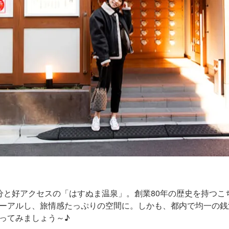
分と好アクセスの「はすぬま温泉」。創業80年の歴史を持つこち
ーアルし、旅情感たっぷりの空間に。しかも、都内で均一の銭湯
ってみましょう～♪