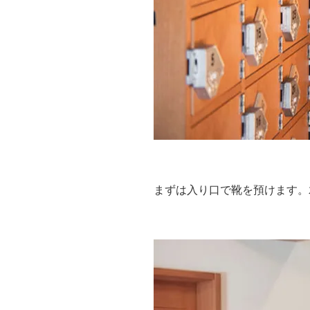
まずは入り口で靴を預けます。