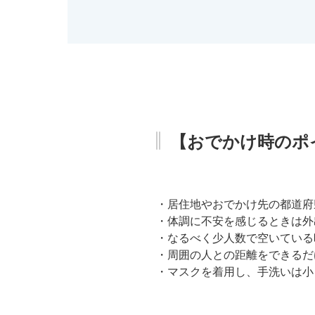
【おでかけ時のポ
・居住地やおでかけ先の都道府
・体調に不安を感じるときは外
・なるべく少人数で空いている
・周囲の人との距離をできるだ
・マスクを着用し、手洗いは小