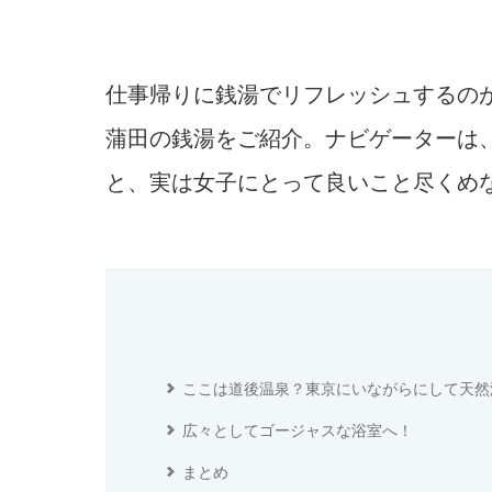
仕事帰りに銭湯でリフレッシュするのが
蒲田の銭湯をご紹介。ナビゲーターは
と、実は女子にとって良いこと尽くめ
ここは道後温泉？東京にいながらにして天然
広々としてゴージャスな浴室へ！
まとめ