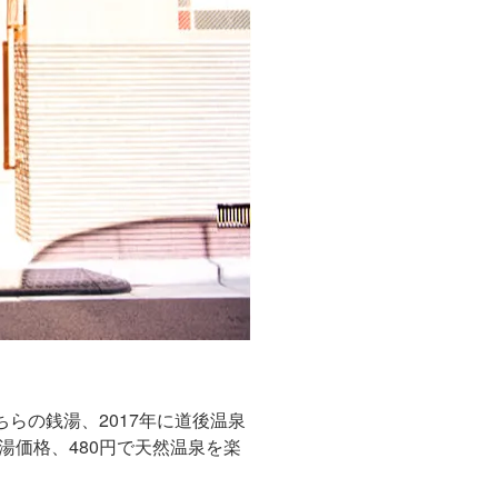
らの銭湯、2017年に道後温泉
価格、480円で天然温泉を楽