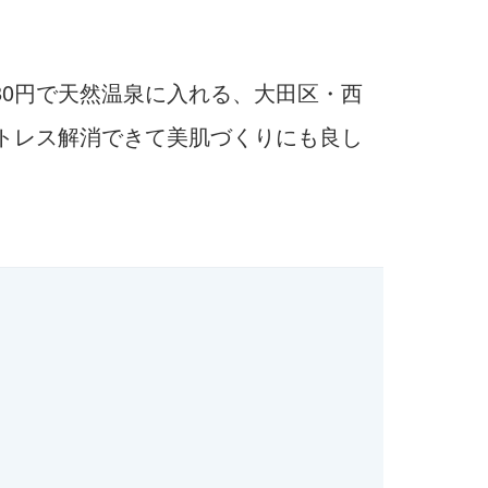
80円で天然温泉に入れる、大田区・西
トレス解消できて美肌づくりにも良し