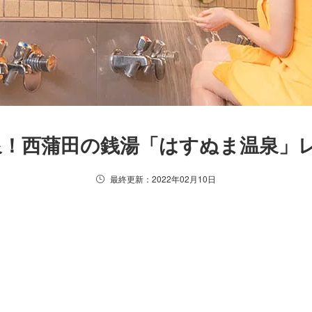
泉！西蒲田の銭湯「はすぬま温泉」
最終更新：2022年02月10日