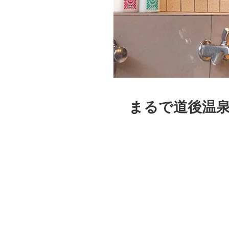
まるで道後温