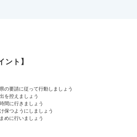
イント】
県の要請に従って行動しましょう
出を控えましょう
時間に行きましょう
け保つようにしましょう
まめに行いましょう