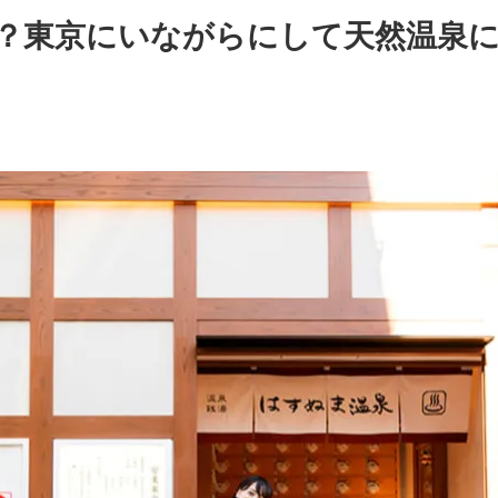
？東京にいながらにして天然温泉