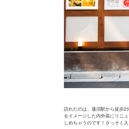
訪れたのは、蓮沼駅から徒歩2
をイメージした内外装にリニュ
しめちゃうのです！さっそく入