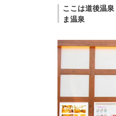
ここは道後温泉
ま温泉