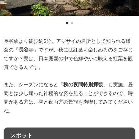
長谷駅より徒歩約5分。アジサイの名所として知られる鎌
倉の「
長谷寺
」ですが、秋には紅葉も楽しめるのをご存じ
ですか？実は、日本庭園の中で色鮮やかに映える紅葉を観
賞できるんです。
また、シーズンになると「
秋の夜間特別拝観
」も実施。昼
間とは少し違った神秘的な姿を見ることができるので、時
間がある方は、昼と夜両方の景観を満喫してみてください
ね。
スポット