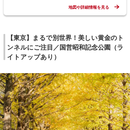
地図や詳細情報を見る
【東京】まるで別世界！美しい黄金のト
ンネルにご注目／国営昭和記念公園（ラ
イトアップあり）