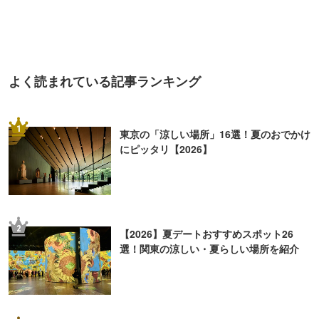
よく読まれている記事ランキング
1
東京の「涼しい場所」16選！夏のおでかけ
にピッタリ【2026】
2
【2026】夏デートおすすめスポット26
選！関東の涼しい・夏らしい場所を紹介