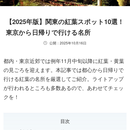
【2025年版】関東の紅葉スポット10選！
東京から日帰りで行ける名所
公開：2025年10月16日
都内・東京近郊では例年11月中旬以降に紅葉・黄葉
の見ごろを迎えます。本記事では都心から日帰りで
行ける紅葉の名所を厳選してご紹介。ライトアップ
が行われるところも多数あるので、あわせてチェッ
クを！
目次