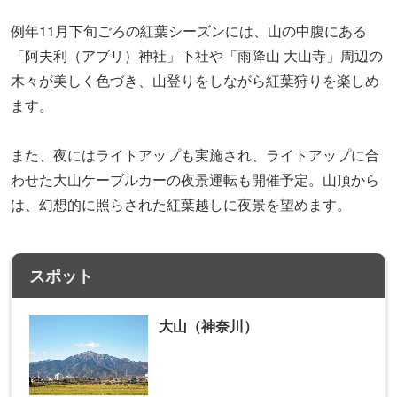
例年11月下旬ごろの紅葉シーズンには、山の中腹にある
「阿夫利（アブリ）神社」下社や「雨降山 大山寺」周辺の
木々が美しく色づき、山登りをしながら紅葉狩りを楽しめ
ます。
また、夜にはライトアップも実施され、ライトアップに合
わせた大山ケーブルカーの夜景運転も開催予定。山頂から
は、幻想的に照らされた紅葉越しに夜景を望めます。
スポット
大山（神奈川）