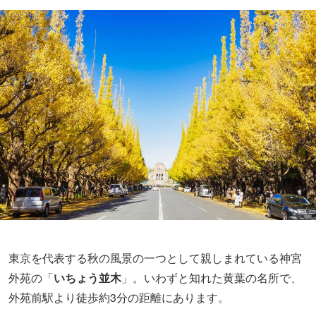
東京を代表する秋の風景の一つとして親しまれている神宮
外苑の「
いちょう並木
」。いわずと知れた黄葉の名所で、
外苑前駅より徒歩約3分の距離にあります。