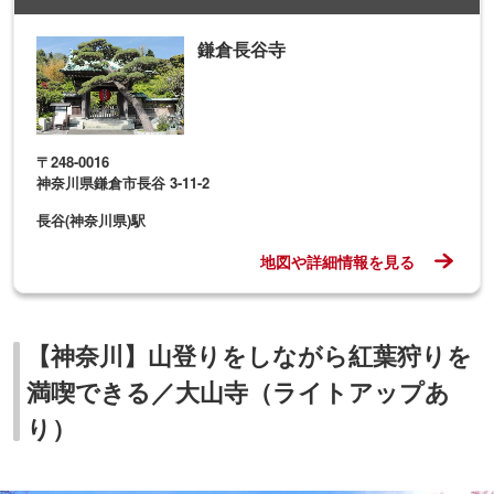
鎌倉長谷寺
〒248-0016
神奈川県鎌倉市長谷 3-11-2
長谷(神奈川県)駅
地図や詳細情報を見る
【神奈川】山登りをしながら紅葉狩りを
満喫できる／大山寺（ライトアップあ
り）