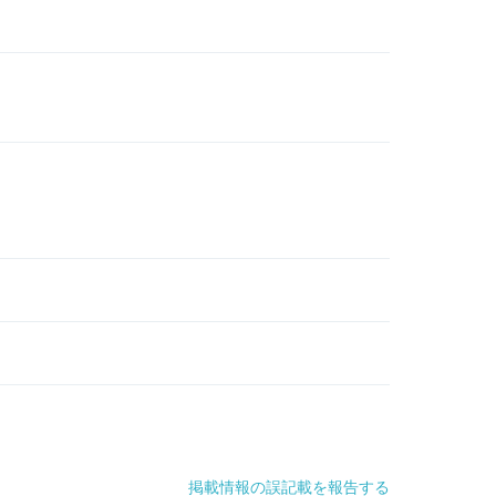
掲載情報の誤記載を報告する