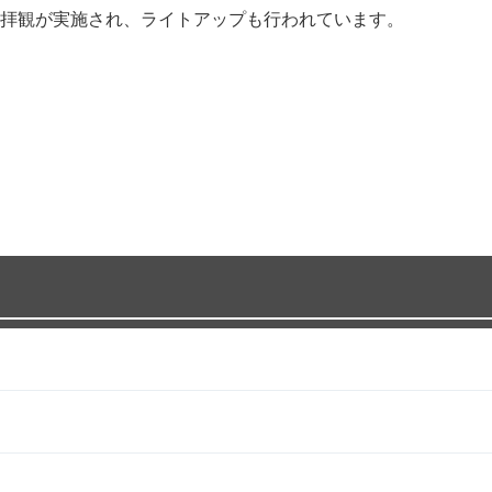
拝観が実施され、ライトアップも行われています。