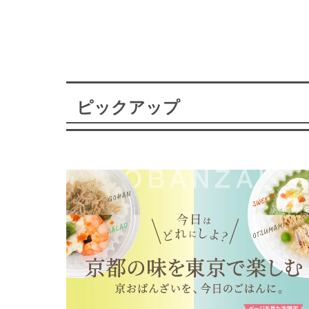
ピックアップ