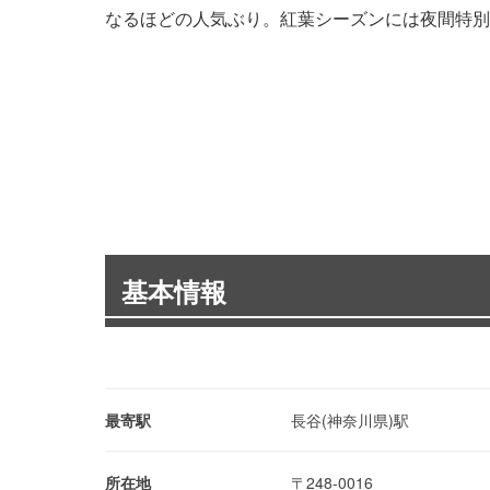
なるほどの人気ぶり。紅葉シーズンには夜間特別
基本情報
最寄駅
長谷(神奈川県)駅
所在地
〒248-0016