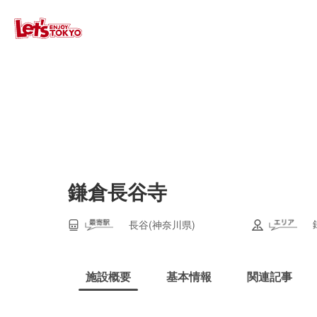
鎌倉長谷寺
長谷(神奈川県)
施設概要
基本情報
関連記事