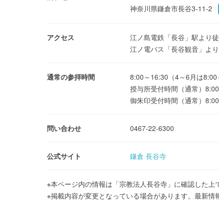
神奈川県鎌倉市長谷3-11-2
アクセス
江ノ島電鉄「長谷」駅より徒
江ノ電バス「長谷観音」より
通常の参拝時間
8:00～16:30（4～6月は8:00
授与所受付時間（通常）8:00～
御朱印受付時間（通常）8:00～
問い合わせ
0467-22-6300
公式サイト
鎌倉 長谷寺
※本ページ内の情報は「宗教法人長谷寺」に確認した上
※掲載内容が変更となっている場合があります。最新情