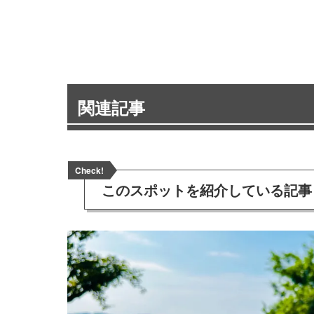
関連記事
Check!
このスポットを
紹介している記事