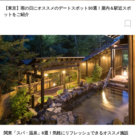
【東京】雨の日にオススメのデートスポット30選！屋内＆駅近スポ
ットをご紹介
関東「スパ・温泉」8選！気軽にリフレッシュできるオススメ施設