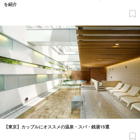
を紹介
【東京】カップルにオススメの温泉・スパ・銭湯15選