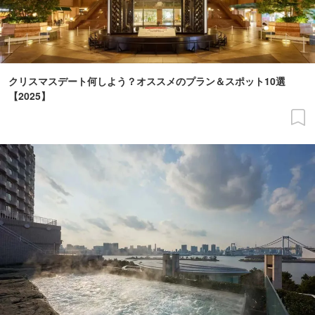
クリスマスデート何しよう？オススメのプラン＆スポット10選
【2025】