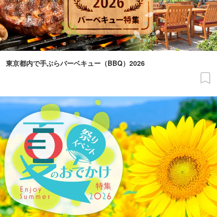
東京都内で手ぶらバーベキュー（BBQ）2026