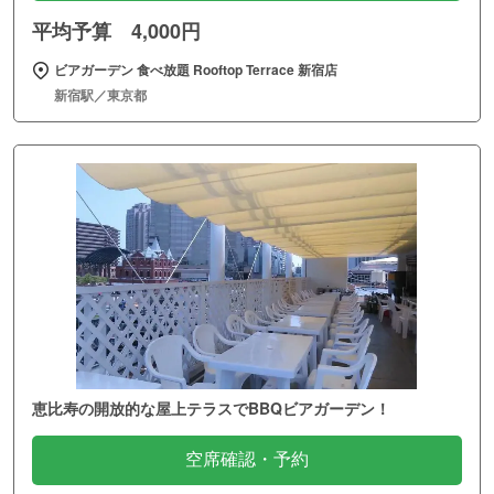
平均予算 4,000円
ビアガーデン 食べ放題 Rooftop Terrace 新宿店
新宿駅／東京都
恵比寿の開放的な屋上テラスでBBQビアガーデン！
空席確認・予約