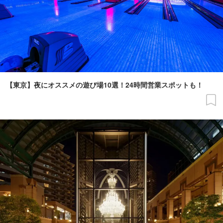
【東京】夜にオススメの遊び場10選！24時間営業スポットも！