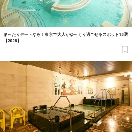
まったりデートなら！東京で大人がゆっくり過ごせるスポット15選
【2026】