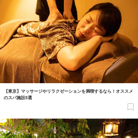
【東京】マッサージやリラクゼーションを満喫するなら！オススメ
のスパ施設5選