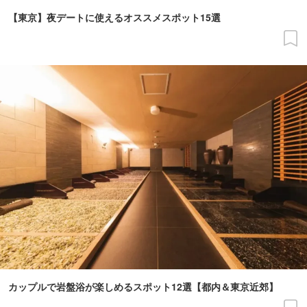
【東京】夜デートに使えるオススメスポット15選
カップルで岩盤浴が楽しめるスポット12選【都内＆東京近郊】