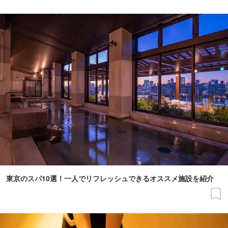
東京のスパ10選！一人でリフレッシュできるオススメ施設を紹介