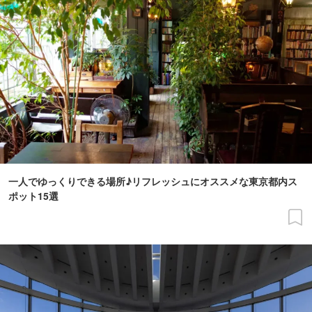
一人でゆっくりできる場所♪リフレッシュにオススメな東京都内ス
ポット15選