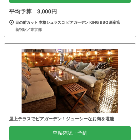
平均予算 3,000円
目の前カット 本格シュラスコ ビアガーデン KING BBQ 新宿店
新宿駅／東京都
屋上テラスでビアガーデン！ジューシーなお肉を堪能
空席確認・予約