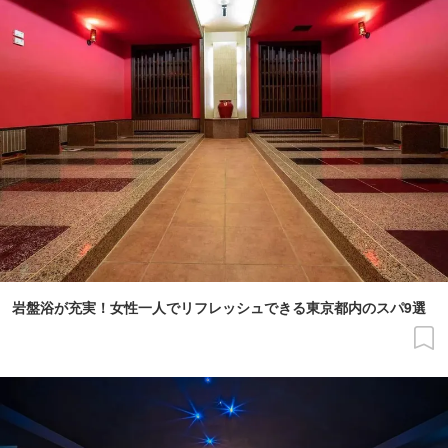
岩盤浴が充実！女性一人でリフレッシュできる東京都内のスパ9選