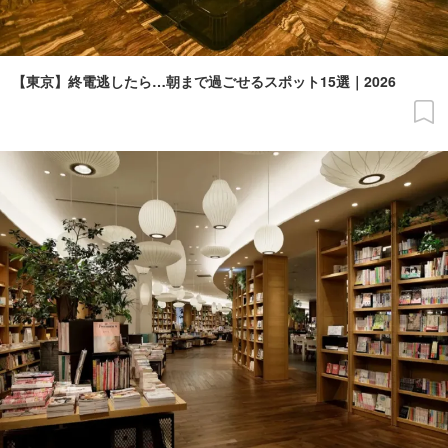
【東京】終電逃したら…朝まで過ごせるスポット15選｜2026