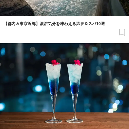
【都内＆東京近郊】混浴気分を味わえる温泉＆スパ10選