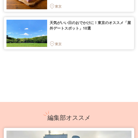
東京
天気がいい日のおでかけに！東京のオススメ「屋
外デートスポット」10選
東京
編集部オススメ