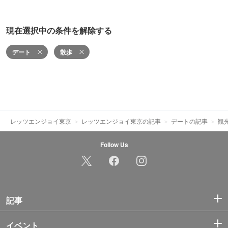
現在選択中の条件を解除する
デート
散歩
レッツエンジョイ東京
レッツエンジョイ東京の記事
デートの記事
観
Follow Us
記事
イベント