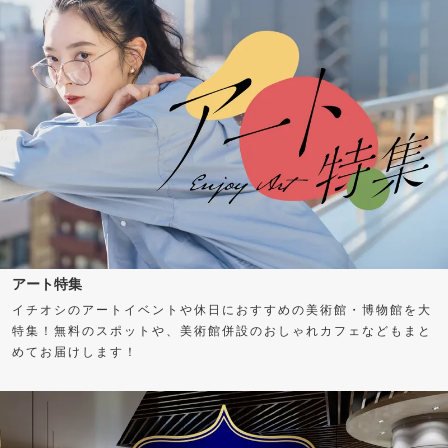
アート特集
イチオシのアートイベントや休日におすすめの美術館・博物館を大
特集！無料のスポットや、美術館併設のおしゃれカフェなどもまと
めてお届けします！