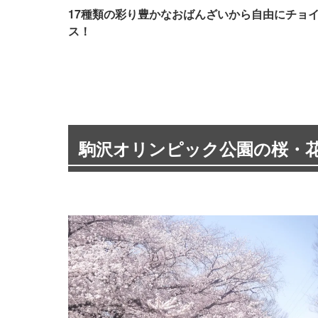
17種類の彩り豊かなおばんざいから自由にチョ
ス！
駒沢オリンピック公園の桜・