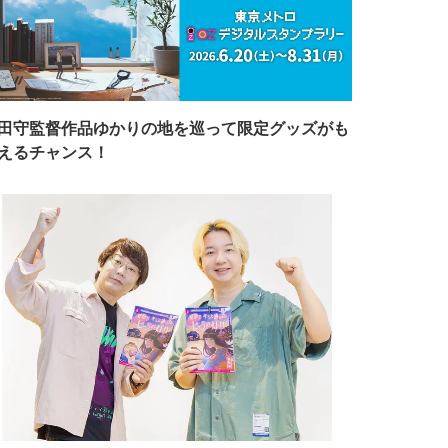
田守監督作品ゆかりの地を巡って限定グッズがも
えるチャンス！