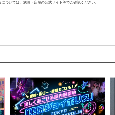
報については、施設・店舗の公式サイト等でご確認ください。