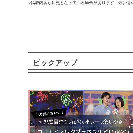
※掲載内容が変更となっている場合があります。最新情
ピックアップ