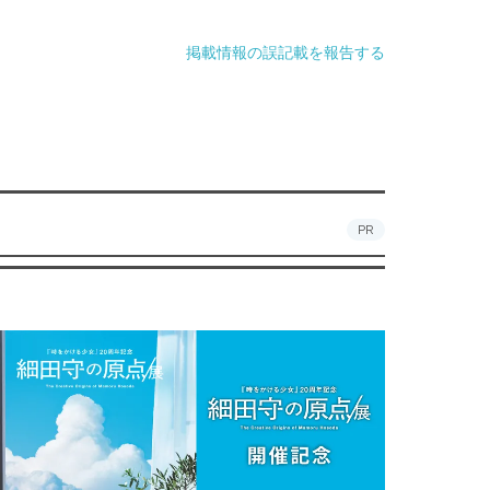
掲載情報の誤記載を報告する
PR