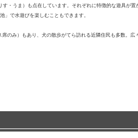
りす・うま）も点在しています。それぞれに特徴的な遊具が置
池」で水遊びを楽しむこともできます。
ス席のみ）もあり、犬の散歩がてら訪れる近隣住民も多数。広