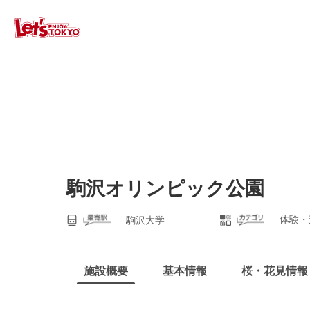
駒沢オリンピック公園
体験・
駒沢大学
施設概要
基本情報
桜・花見情報