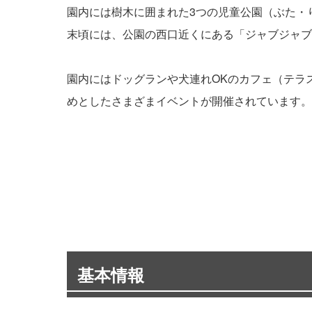
園内には樹木に囲まれた3つの児童公園（ぶた・
末頃には、公園の西口近くにある「ジャブジャブ
園内にはドッグランや犬連れOKのカフェ（テラ
めとしたさまざまイベントが開催されています。
基本情報