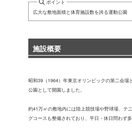
ポイント
広大な敷地面積と体育施設数を誇る運動公園
施設概要
昭和39（1964）年東京オリンピックの第二会
公園として開園しました。
約41万㎡の敷地内には陸上競技場や野球場、テニ
グコースも整備されており、平日・休日問わず多