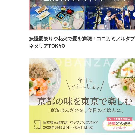
妖怪夏祭りや花火で夏を満喫！コニカミノルタプ
ネタリアTOKYO