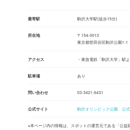
最寄駅
駒沢大学駅(徒歩15分)
所在地
〒154-0013
東京都世田谷区駒沢公園1-
アクセス
・東急電鉄「駒沢大学」駅よ
駐車場
あり
問い合わせ
03-3421-6431
公式サイト
駒沢オリンピック公園 公式
※本ページ内の情報は、スポットの運営元である「公益