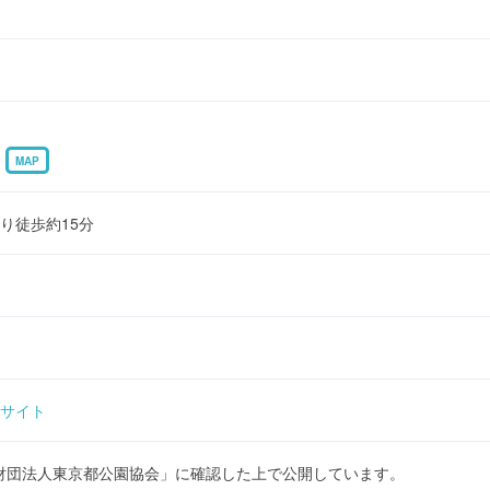
1
MAP
り徒歩約15分
サイト
財団法人東京都公園協会」に確認した上で公開しています。