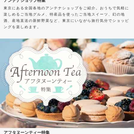
東京にある全国各地のアンテナショップをご紹介。おうちで気軽に
楽しめるご当地グルメ、特産品を使ったご当地スイーツ、幻の地
酒、産地直送の新鮮野菜など、東京にいながら旅行気分でショッピ
ングを楽しめます。
アフタヌーンティー特集