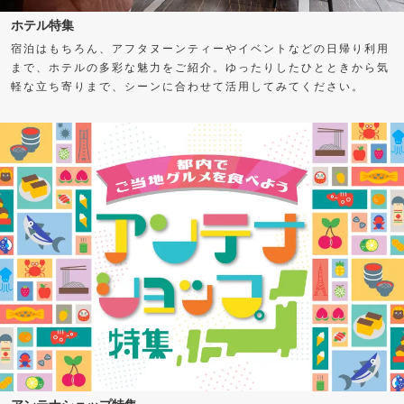
ホテル特集
宿泊はもちろん、アフタヌーンティーやイベントなどの日帰り利用
まで、ホテルの多彩な魅力をご紹介。ゆったりしたひとときから気
軽な立ち寄りまで、シーンに合わせて活用してみてください。
アンテナショップ特集