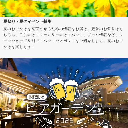
夏祭り・夏のイベント特集
夏のおでかけを充実させるための情報をお届け。定番のお祭りはも
ちろん、子供向け・ファミリー向けイベント、プール情報など、シ
ーンやカテゴリ別でイベントやスポットをご紹介します。夏のおで
かけを楽しもう！