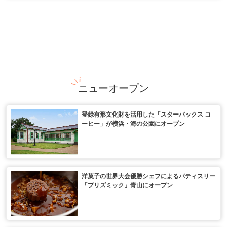
ニューオープン
登録有形文化財を活用した「スターバックス コ
ーヒー」が横浜・海の公園にオープン
洋菓子の世界大会優勝シェフによるパティスリー
「プリズミック」青山にオープン