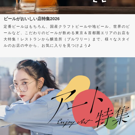
ビールがおいしい店特集2026
定番ビールはもちろん、国産クラフトビールや地ビール、世界のビ
ールなど、こだわりのビールが飲める東京＆首都圏エリアのお店を
大特集！レストランから醸造所（ブルワリー）まで、様々なスタイ
ルのお店の中から、お気に入りを見つけよう♪