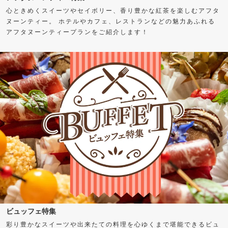
心ときめくスイーツやセイボリー、香り豊かな紅茶を楽しむアフタ
ヌーンティー。 ホテルやカフェ、レストランなどの魅力あふれる
アフタヌーンティープランをご紹介します！
ビュッフェ特集
彩り豊かなスイーツや出来たての料理を心ゆくまで堪能できるビュ