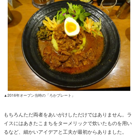
▲2016年オープン当時の「ろかプレート」
もちろんただ両者をあいがけしただけではありません。ラ
イスにはあきたこまちをターメリックで炊いたものを用い
るなど、細かいアイデアと工夫が最初からありました。