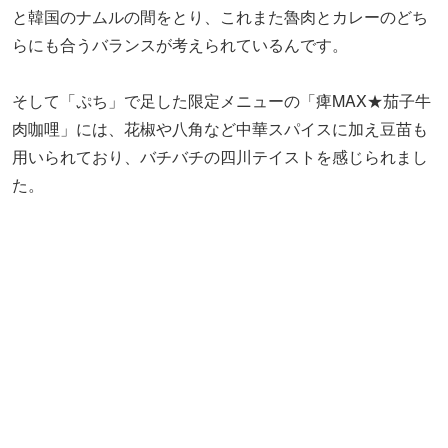
用いられており、バチバチの四川テイストを感じられまし
た。
台湾とインドのコラボレーションから始まった「魯珈」で