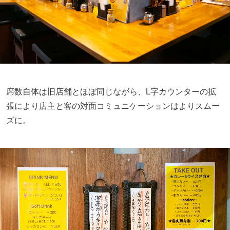
席数自体は旧店舗とほぼ同じながら、L字カウンターの拡
張により店主と客の対面コミュニケーションはよりスムー
ズに。