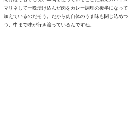
マリネして一晩漬け込んだ肉をカレー調理の後半になって
加えているのだそう。だから肉自体のうま味も閉じ込めつ
つ、中まで味が行き渡っているんですね。