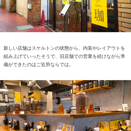
新しい店舗はスケルトンの状態から、内装やレイアウトを
組み上げていったそうで、旧店舗での営業を続けながら準
備ができたのはご近所ならでは。