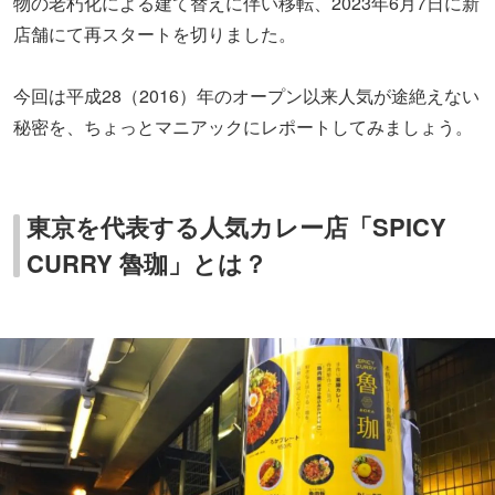
物の老朽化による建て替えに伴い移転、2023年6月7日に新
店舗にて再スタートを切りました。
今回は平成28（2016）年のオープン以来人気が途絶えない
秘密を、ちょっとマニアックにレポートしてみましょう。
東京を代表する人気カレー店「SPICY
CURRY 魯珈」とは？