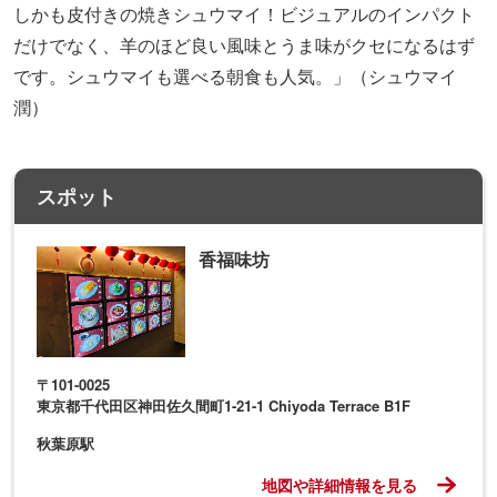
しかも皮付きの焼きシュウマイ！ビジュアルのインパクト
だけでなく、羊のほど良い風味とうま味がクセになるはず
です。シュウマイも選べる朝食も人気。」（シュウマイ
潤）
スポット
香福味坊
〒101-0025
東京都千代田区神田佐久間町1-21-1 Chiyoda Terrace B1F
秋葉原駅
地図や詳細情報を見る