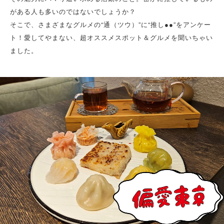
がある人も多いのではないでしょうか？
そこで、さまざまなグルメの“通（ツウ）”に“推し●●”をアンケー
ト！愛してやまない、超オススメスポット＆グルメを聞いちゃい
ました。