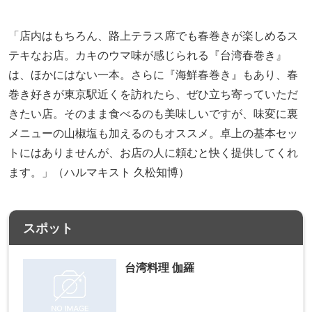
「店内はもちろん、路上テラス席でも春巻きが楽しめるス
テキなお店。カキのウマ味が感じられる『台湾春巻き』
は、ほかにはない一本。さらに『海鮮春巻き』もあり、春
巻き好きが東京駅近くを訪れたら、ぜひ立ち寄っていただ
きたい店。そのまま食べるのも美味しいですが、味変に裏
メニューの山椒塩も加えるのもオススメ。卓上の基本セッ
トにはありませんが、お店の人に頼むと快く提供してくれ
ます。」（ハルマキスト 久松知博）
スポット
台湾料理 伽羅