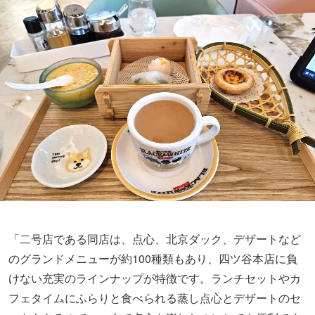
「二号店である同店は、点心、北京ダック、デザートなど
のグランドメニューが約100種類もあり、四ツ谷本店に負
けない充実のラインナップが特徴です。ランチセットやカ
フェタイムにふらりと食べられる蒸し点心とデザートのセ