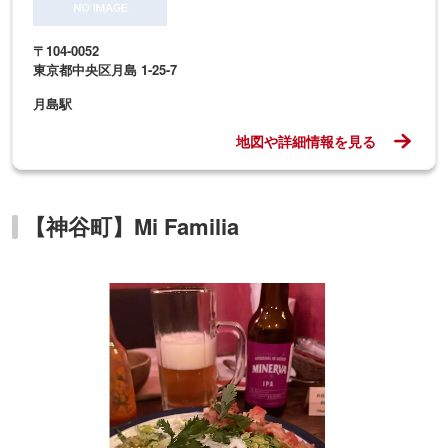
〒104-0052
東京都中央区月島 1-25-7
月島駅
地図や詳細情報を見る
【神谷町】Mi Familia