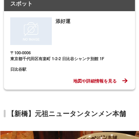
スポット
添好運
〒100-0006
東京都千代田区有楽町 1-2-2 日比谷シャンテ別館 1F
日比谷駅
地図や詳細情報を見る
【新橋】元祖ニュータンタンメン本舗