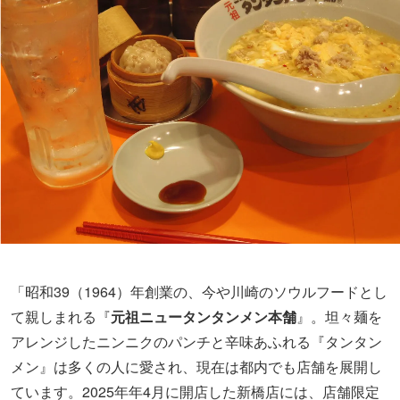
「昭和39（1964）年創業の、今や川崎のソウルフードとし
て親しまれる『
元祖ニュータンタンメン本舗
』。坦々麺を
アレンジしたニンニクのパンチと辛味あふれる『タンタン
メン』は多くの人に愛され、現在は都内でも店舗を展開し
ています。2025年年4月に開店した新橋店には、店舗限定