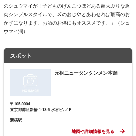
のシュウマイが！子どものげんこつほどある超大ぶりな豚
肉シンプルスタイルで、〆のおじやとあわせれば最高のお
かずになります。お酒のお供にもオススメです。」（シュ
ウマイ潤）
スポット
元祖ニュータンタンメン本舗
〒105-0004
東京都港区新橋 1-13-5 水谷ビル1F
新橋駅
地図や詳細情報を見る