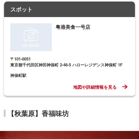
スポット
粤港美食一号店
〒101-0051
東京都千代田区神田神保町 2-46-5 ハローレジデンス神保町 1F
神保町駅
地図や詳細情報を見る
【秋葉原】香福味坊