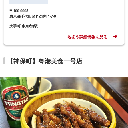
〒100-0005
東京都千代田区丸の内 1-7-9
大手町(東京都)駅
地図や詳細情報を見る
【神保町】粤港美食一号店