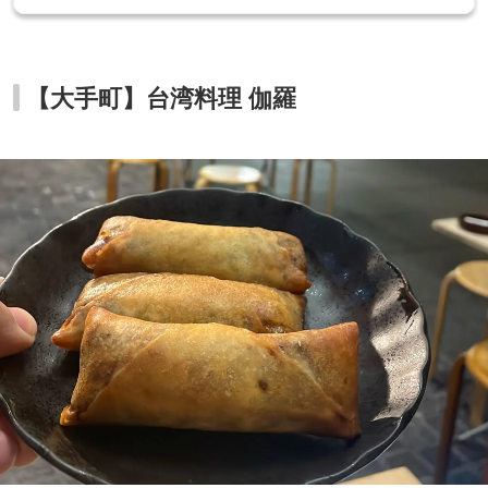
【大手町】台湾料理 伽羅