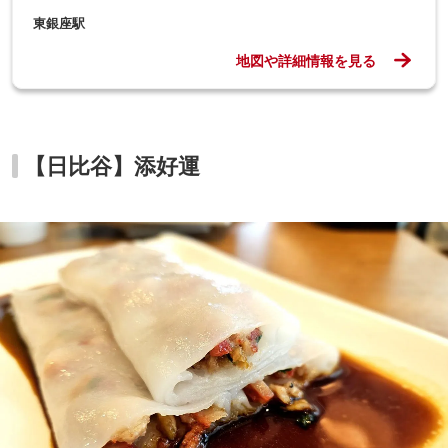
東銀座駅
地図や詳細情報を見る
【日比谷】添好運