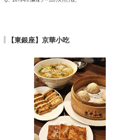
【東銀座】京華小吃