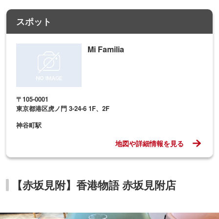
スポット
Mi Familia
〒105-0001
東京都港区虎ノ門 3-24-6 1F、2F
神谷町駅
地図や詳細情報を見る
【赤坂見附】香港物語 赤坂見附店