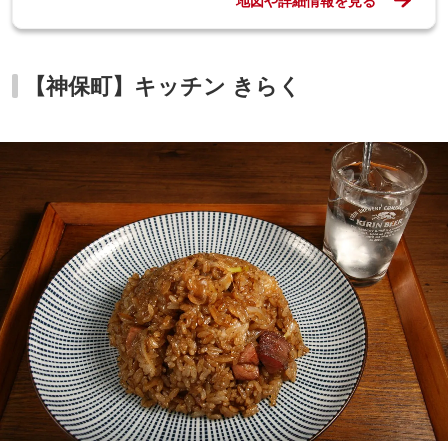
地図や詳細情報を見る
【神保町】キッチン きらく