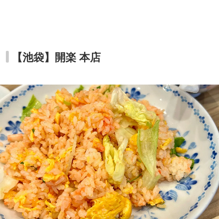
【池袋】開楽 本店