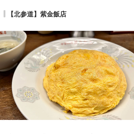
【北参道】紫金飯店