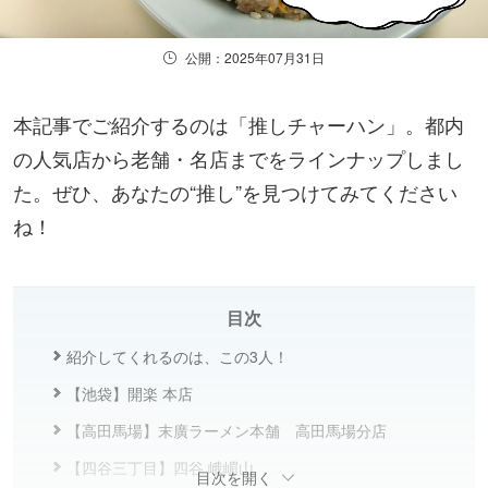
公開：2025年07月31日
本記事でご紹介するのは「推しチャーハン」。都内
の人気店から老舗・名店までをラインナップしまし
た。ぜひ、あなたの“推し”を見つけてみてください
ね！
目次
紹介してくれるのは、この3人！
【池袋】開楽 本店
【高田馬場】末廣ラーメン本舗 高田馬場分店
【四谷三丁目】四谷 峨嵋山
目次を開く