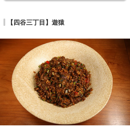
【四谷三丁目】遊猿