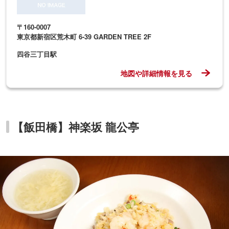
〒160-0007
東京都新宿区荒木町 6-39 GARDEN TREE 2F
四谷三丁目駅
地図や詳細情報を見る
【飯田橋】神楽坂 龍公亭