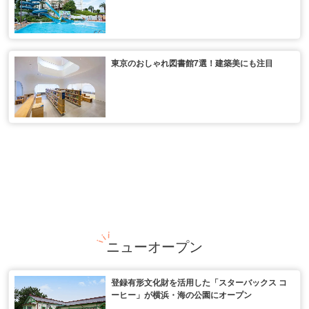
東京のおしゃれ図書館7選！建築美にも注目
ニューオープン
登録有形文化財を活用した「スターバックス コ
ーヒー」が横浜・海の公園にオープン