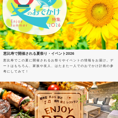
恵比寿で開催される夏祭り・イベント2026
恵比寿でこの夏に開催されるお祭りやイベントの情報をお届け。デ
ートはもちろん、家族や友人、はたまた一人でのおでかけ計画の参
考にしてみて！