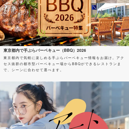
東京都内で手ぶらバーベキュー（BBQ）2026
東京都内で気軽に楽しめる手ぶらバーベキュー情報をお届け。アク
セス抜群の都市型バーベキュー場からBBQができるレストランま
で、シーンに合わせて選べます。