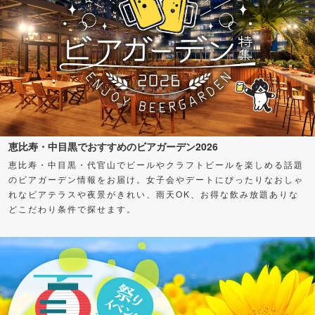
恵比寿・中目黒でおすすめのビアガーデン2026
恵比寿・中目黒・代官山でビールやクラフトビールを楽しめる話題
のビアガーデン情報をお届け。女子会やデートにぴったりなおしゃ
れなビアテラスや夜景がきれい、雨天OK、お得な飲み放題ありな
どこだわり条件で探せます。