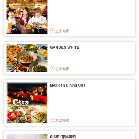
恵比寿駅
GARDEN WHITE
恵比寿駅
Mexican Dining Otra
恵比寿駅
SISIRI 恵比寿店