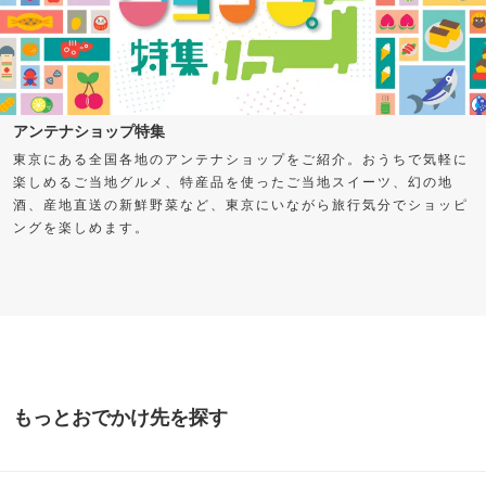
アンテナショップ特集
東京にある全国各地のアンテナショップをご紹介。おうちで気軽に
楽しめるご当地グルメ、特産品を使ったご当地スイーツ、幻の地
酒、産地直送の新鮮野菜など、東京にいながら旅行気分でショッピ
ングを楽しめます。
もっとおでかけ先を探す