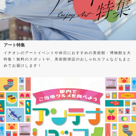
アート特集
イチオシのアートイベントや休日におすすめの美術館・博物館を大
特集！無料のスポットや、美術館併設のおしゃれカフェなどもまと
めてお届けします！