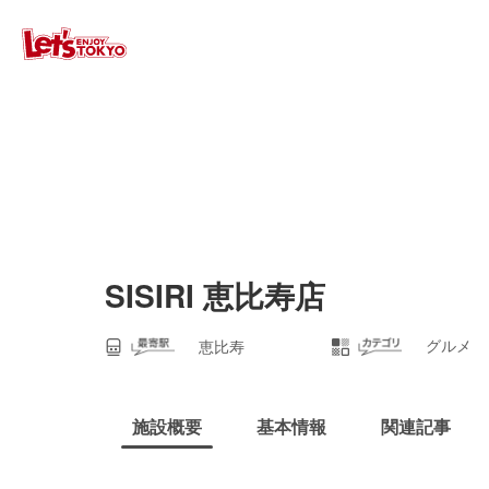
SISIRI 恵比寿店
グルメ
恵比寿
施設概要
基本情報
関連記事