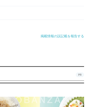
掲載情報の誤記載を報告する
PR