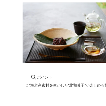
ポイント
北海道産素材を生かした“北和菓子”が楽しめる