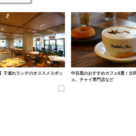
】子連れランチのオススメスポッ
中目黒のおすすめカフェ8選！古
ェ、チャイ専門店など