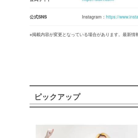
公式SNS
Instagram：
https://www.inst
※掲載内容が変更となっている場合があります。最新情
ピックアップ