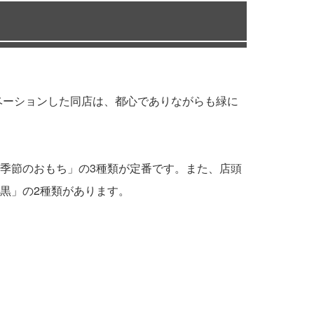
ノベーションした同店は、都心でありながらも緑に
季節のおもち」の3種類が定番です。また、店頭
黒」の2種類があります。