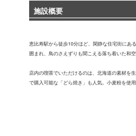
施設概要
恵比寿駅から徒歩10分ほど、閑静な住宅街にある
囲まれ、鳥のさえずりも聞こえる落ち着いた和空
店内の喫茶でいただけるのは、北海道の素材を生
で購入可能な「どら焼き」も人気。小麦粉を使用