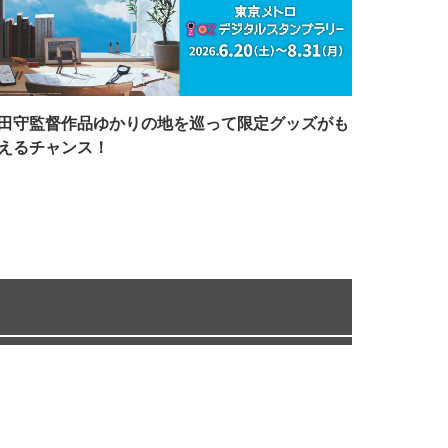
田守監督作品ゆかりの地を巡って限定グッズがも
えるチャンス！