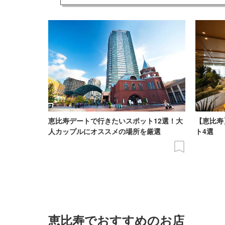
恵比寿デートで行きたいスポット12選！大
【恵比寿
人カップルにオススメの場所を厳選
ト4選
恵比寿でおすすめのお店