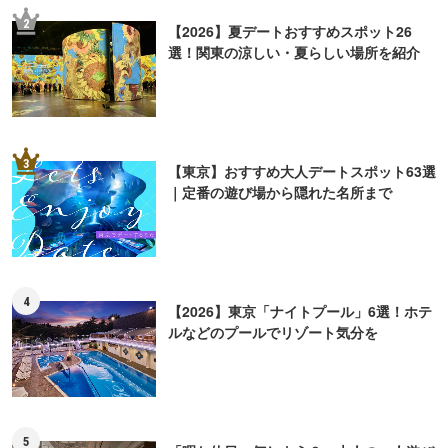
2
【2026】夏デートおすすめスポット26
選！関東の涼しい・夏らしい場所を紹介
3
【東京】おすすめ大人デートスポット63選
｜定番の遊び場から隠れた名所まで
4
【2026】東京「ナイトプール」6選！ホテ
ルなどのプールでリゾート気分を
5