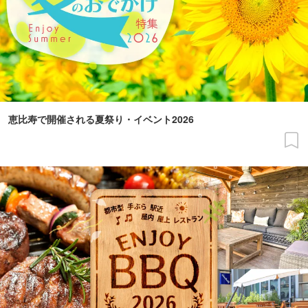
恵比寿で開催される夏祭り・イベント2026