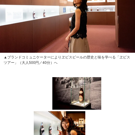
▲ブランドコミュニケーターによりヱビスビールの歴史と味を学べる「ヱビス
ツアー」（大人500円／40分）へ