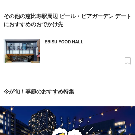
その他の恵比寿駅周辺 ビール・ビアガーデン デート
におすすめのおでかけ先
EBISU FOOD HALL
今が旬！季節のおすすめ特集