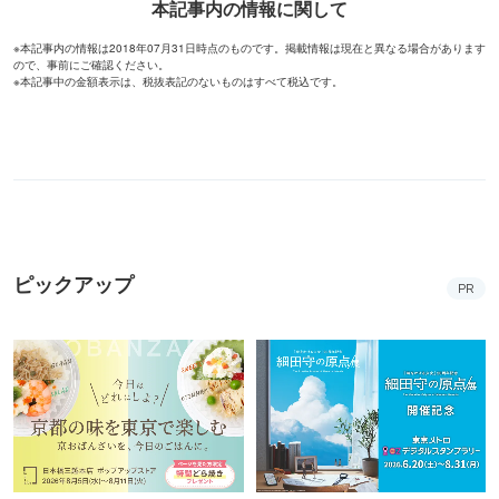
本記事内の情報に関して
※本記事内の情報は2018年07月31日時点のものです。掲載情報は現在と異なる場合があります
ので、事前にご確認ください。
※本記事中の金額表示は、税抜表記のないものはすべて税込です。
ピックアップ
PR