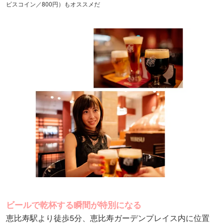
ビスコイン／800円）もオススメだ
ビールで乾杯する瞬間が特別になる
恵比寿駅より徒歩5分、恵比寿ガーデンプレイス内に位置