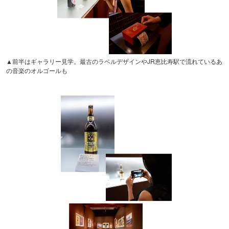
▲前半はギャラリー見学。最古のラベルデザインやJR恵比寿駅で流れているあ
の音楽のオルゴールも