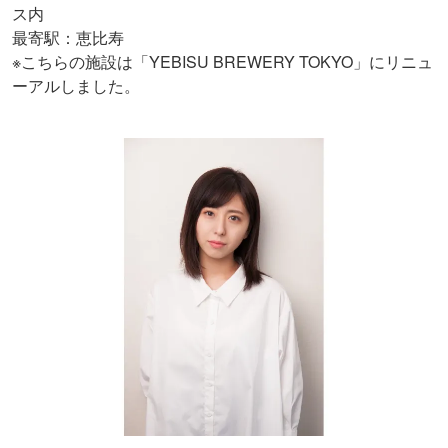
ス内
最寄駅：恵比寿
※こちらの施設は「YEBISU BREWERY TOKYO」にリニュ
ーアルしました。