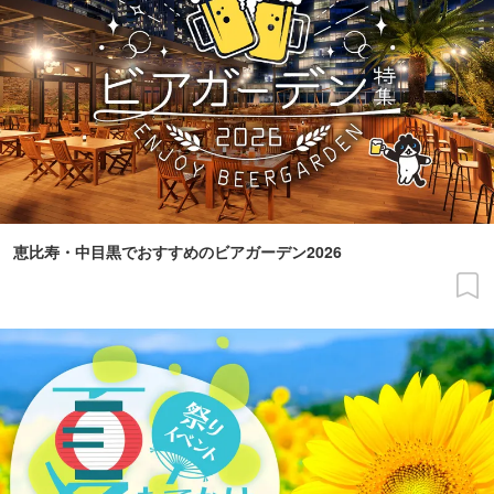
恵比寿・中目黒でおすすめのビアガーデン2026