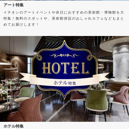
アート特集
イチオシのアートイベントや休日におすすめの美術館・博物館を大
特集！無料のスポットや、美術館併設のおしゃれカフェなどもまと
めてお届けします！
ホテル特集