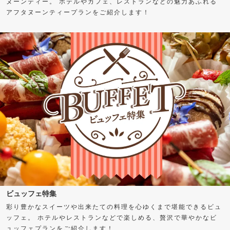
ヌーンティー。 ホテルやカフェ、レストランなどの魅力あふれる
アフタヌーンティープランをご紹介します！
ビュッフェ特集
彩り豊かなスイーツや出来たての料理を心ゆくまで堪能できるビュ
ッフェ。 ホテルやレストランなどで楽しめる、贅沢で華やかなビ
ュッフェプランをご紹介します！