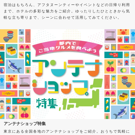
宿泊はもちろん、アフタヌーンティーやイベントなどの日帰り利用
まで、ホテルの多彩な魅力をご紹介。ゆったりしたひとときから気
軽な立ち寄りまで、シーンに合わせて活用してみてください。
アンテナショップ特集
東京にある全国各地のアンテナショップをご紹介。おうちで気軽に