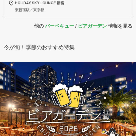
HOLIDAY SKY LOUNGE 新宿
東新宿駅／東京都
他の
バーベキュー
/
ビアガーデン
情報を見る
今が旬！季節のおすすめ特集