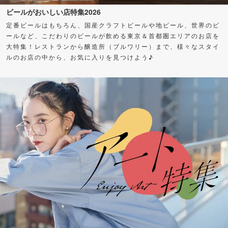
ビールがおいしい店特集2026
定番ビールはもちろん、国産クラフトビールや地ビール、世界のビ
ールなど、こだわりのビールが飲める東京＆首都圏エリアのお店を
大特集！レストランから醸造所（ブルワリー）まで、様々なスタイ
ルのお店の中から、お気に入りを見つけよう♪