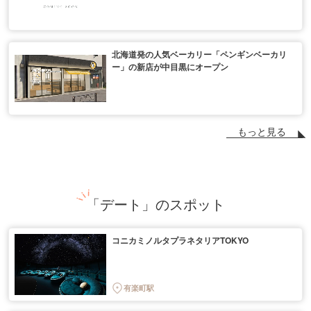
北海道発の人気ベーカリー「ペンギンベーカリ
ー」の新店が中目黒にオープン
もっと見る
「デート」のスポット
コニカミノルタプラネタリアTOKYO
有楽町駅