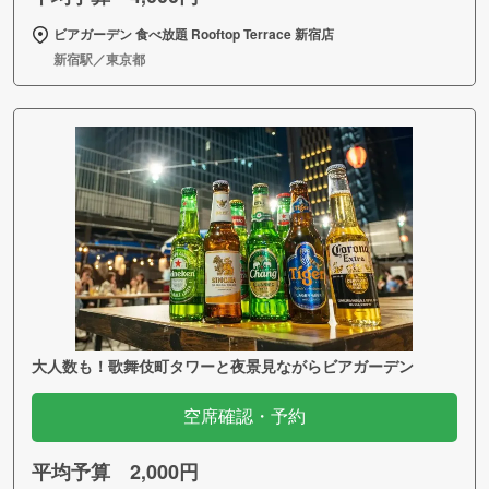
ビアガーデン 食べ放題 Rooftop Terrace 新宿店
新宿駅／東京都
大人数も！歌舞伎町タワーと夜景見ながらビアガーデン
空席確認・予約
平均予算 2,000円