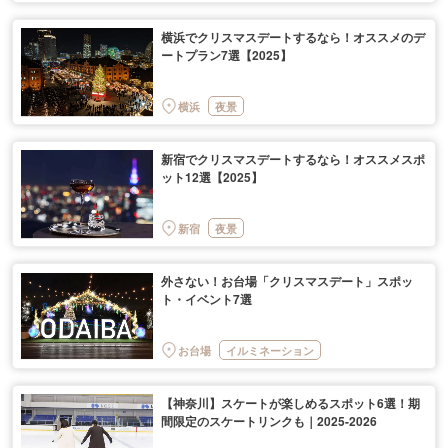
横浜でクリスマスデートするなら！オススメのデ
ートプラン7選【2025】
横浜
夜景
新宿でクリスマスデートするなら！オススメスポ
ット12選【2025】
新宿
夜景
外さない！お台場「クリスマスデート」スポッ
ト・イベント7選
お台場
イルミネーション
【神奈川】スケートが楽しめるスポット6選！期
間限定のスケートリンクも｜2025-2026