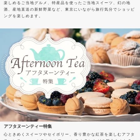
楽しめるご当地グルメ、特産品を使ったご当地スイーツ、幻の地
酒、産地直送の新鮮野菜など、東京にいながら旅行気分でショッピ
ングを楽しめます。
アフタヌーンティー特集
心ときめくスイーツやセイボリー、香り豊かな紅茶を楽しむアフタ