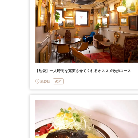
【池袋】一人時間を充実させてくれるオススメ散歩コース
池袋駅
名所