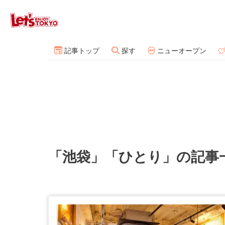
記事トップ
探す
ニューオープン
「池袋」「ひとり」の記事