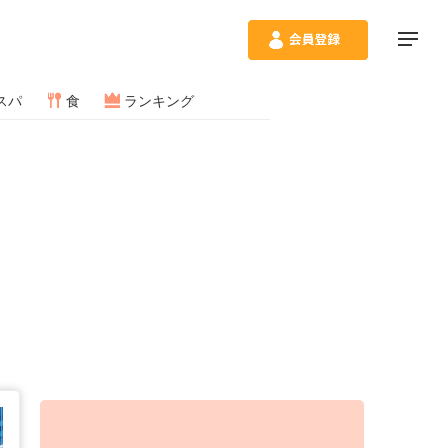
スパ
食
ランキング