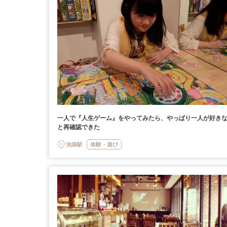
一人で『人生ゲーム』をやってみたら、やっぱり一人が好き
と再確認できた
池袋駅
体験・遊び