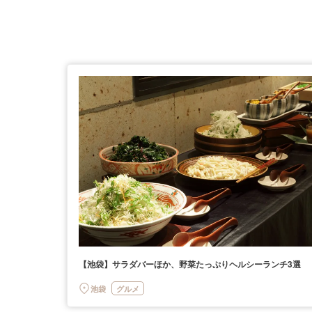
【池袋】サラダバーほか、野菜たっぷりヘルシーランチ3選
池袋
グルメ